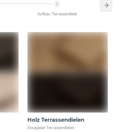
3
Aufbau Terrassendiele
Holz Terrassendielen
Douglasie Terrassendielen