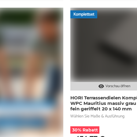
Komplettset
Vorschau öffnen
HORI Terrassendielen Kompl
WPC Mauritius massiv grau 
fein geriffelt 20 x 140 mm
Wählen Sie Maße & Ausführung
30% Rabatt