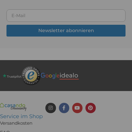
Newsletter abonnieren
Service im Shop
Versandkosten