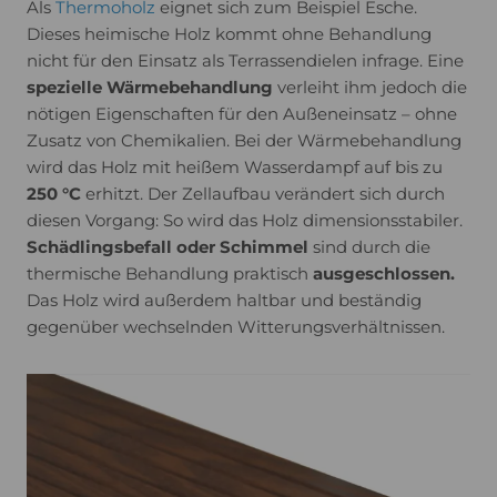
Als
Thermoholz
eignet sich zum Beispiel Esche.
Dieses heimische Holz kommt ohne Behandlung
nicht für den Einsatz als Terrassendielen infrage. Eine
spezielle Wärmebehandlung
verleiht ihm jedoch die
nötigen Eigenschaften für den Außeneinsatz – ohne
Zusatz von Chemikalien. Bei der Wärmebehandlung
wird das Holz mit heißem Wasserdampf auf bis zu
250 °C
erhitzt. Der Zellaufbau verändert sich durch
diesen Vorgang: So wird das Holz dimensionsstabiler.
Schädlingsbefall oder Schimmel
sind durch die
thermische Behandlung praktisch
ausgeschlossen.
Das Holz wird außerdem haltbar und beständig
gegenüber wechselnden Witterungsverhältnissen.