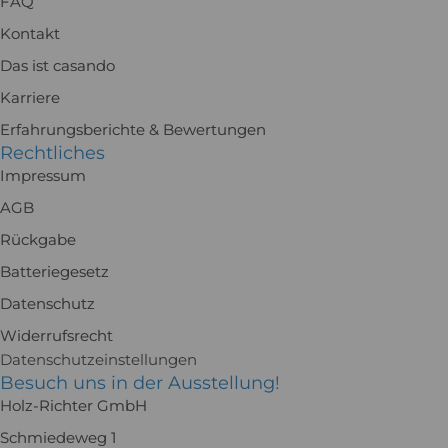
FAQ
Kontakt
Das ist casando
Karriere
Erfahrungsberichte & Bewertungen
Rechtliches
Impressum
AGB
Rückgabe
Batteriegesetz
Datenschutz
Widerrufsrecht
Datenschutzeinstellungen
Besuch uns in der Ausstellung!
Holz-Richter GmbH
Schmiedeweg 1