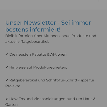
Unser Newsletter - Sei immer
bestens informiert!
Bleib informiert über Aktionen, neue Produkte und
aktuelle Ratgeberartikel.
✔ Die neusten Rabatte &
Aktionen
✔
Hinweise auf Produktneuheiten.
✔
Ratgeberartikel und Schritt-für-Schritt-Tipps für
Projekte.
✔
How-Tos und Videoanleitungen rund um Haus &
Garten