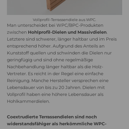
Vollprofil-Terrassendiele aus WPC.
Man unterscheidet bei WPC/BPC-Produkten
zwischen
Hohlprofil-Dielen und Massivdielen
.
Letztere sind schwerer, länger haltbar und im Preis
entsprechend höher. Aufgrund des Anteils an
Kunststoff quellen und schwinden die Dielen nur
geringfügig und sind ohne regelmäßige
Nachbehandlung länger haltbar als die Holz-
Vertreter. Es reicht in der Regel eine einfache
Reinigung. Manche Hersteller versprechen eine
Lebensdauer von bis zu 20 Jahren. Dielen mit
Vollprofil haben eine höhere Lebensdauer als
Hohlkammerdielen.
Coextrudierte Terrassendielen sind noch
widerstandsfähiger als herkömmliche WPC-