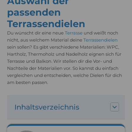
Auswahl der
passenden
Terrassendielen
Du wünscht dir eine neue
Terrasse
und weißt noch
nicht, aus welchem Material deine
Terrassendielen
sein sollen? Es gibt verschiedene Materialien: WPC,
Hartholz, Thermoholz und Nadelholz eignen sich für
Terrasse und Balkon. Wir stellen dir die Vor- und
Nachteile der Materialien vor. So kannst du einfach
vergleichen und entscheiden, welche Dielen für dich
am besten passen.
Inhaltsverzeichnis