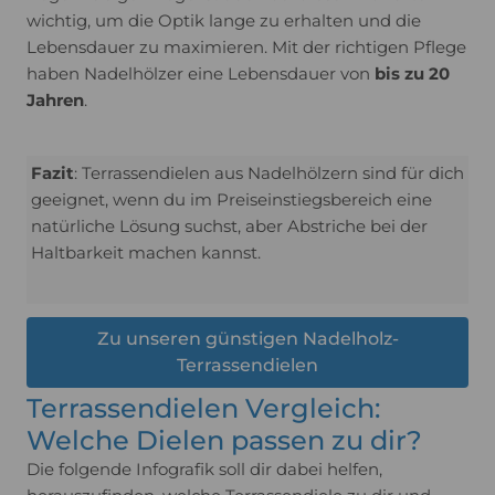
wichtig, um die Optik lange zu erhalten und die
Lebensdauer zu maximieren. Mit der richtigen Pflege
haben Nadelhölzer eine Lebensdauer von
bis zu 20
Jahren
.
Fazit
: Terrassendielen aus Nadelhölzern sind für dich
geeignet, wenn du im Preiseinstiegsbereich eine
natürliche Lösung suchst, aber Abstriche bei der
Haltbarkeit machen kannst.
Zu unseren günstigen Nadelholz-
Terrassendielen
Terrassendielen Vergleich:
Welche Dielen passen zu dir?
Die folgende Infografik soll dir dabei helfen,