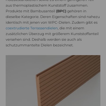
aus thermoplastischem Kunststoff zusammen.
Produkte mit Bambusanteil
(BPC)
gehören in
dieselbe Kategorie. Deren Eigenschaften sind nahezu
identisch mit jenen von WPC-Dielen. Zudem gibt es
coextrudierte Terrassendielen
, die mit einem
zusätzlichen Überzug mit größerem Kunststoffanteil
versehen sind. Deshalb werden sie auch als
schutzummantelte Dielen bezeichnet.