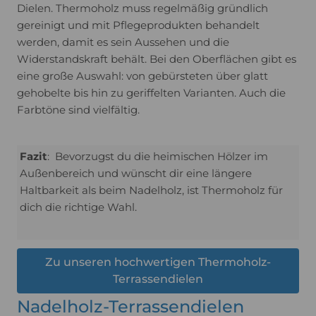
Dielen. Thermoholz muss regelmäßig gründlich
gereinigt und mit Pflegeprodukten behandelt
werden, damit es sein Aussehen und die
Widerstandskraft behält. Bei den Oberflächen gibt es
eine große Auswahl: von gebürsteten über glatt
gehobelte bis hin zu geriffelten Varianten. Auch die
Farbtöne sind vielfältig.
Fazit
: Bevorzugst du die heimischen Hölzer im
Außenbereich und wünscht dir eine längere
Haltbarkeit als beim Nadelholz, ist Thermoholz für
dich die richtige Wahl.
Zu unseren hochwertigen Thermoholz-
Terrassendielen
Nadelholz-Terrassendielen