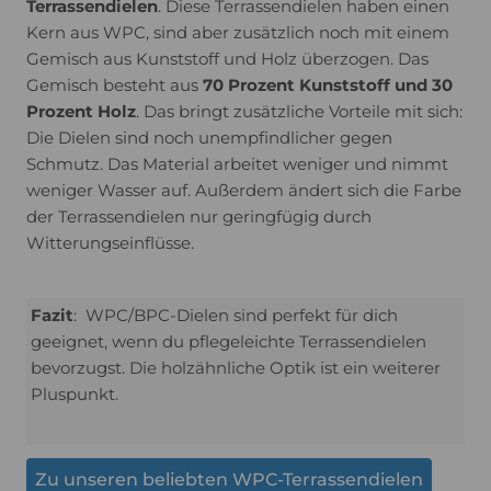
Terrassendielen
. Diese Terrassendielen haben einen
Kern aus WPC, sind aber zusätzlich noch mit einem
Gemisch aus Kunststoff und Holz überzogen. Das
Gemisch besteht aus
70 Prozent Kunststoff und 30
Prozent Holz
. Das bringt zusätzliche Vorteile mit sich:
Die Dielen sind noch unempfindlicher gegen
Schmutz. Das Material arbeitet weniger und nimmt
weniger Wasser auf. Außerdem ändert sich die Farbe
der Terrassendielen nur geringfügig durch
Witterungseinflüsse.
Fazit
: WPC/BPC-Dielen sind perfekt für dich
geeignet, wenn du pflegeleichte Terrassendielen
bevorzugst. Die holzähnliche Optik ist ein weiterer
Pluspunkt.
Zu unseren beliebten WPC-Terrassendielen