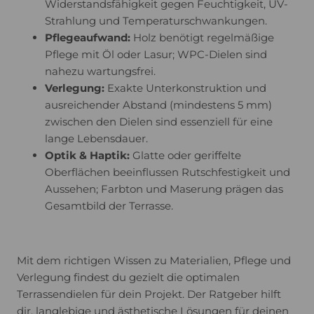
Widerstandsfähigkeit gegen Feuchtigkeit, UV-
Strahlung und Temperaturschwankungen.
Pflegeaufwand:
Holz benötigt regelmäßige
Pflege mit Öl oder Lasur; WPC-Dielen sind
nahezu wartungsfrei.
Verlegung:
Exakte Unterkonstruktion und
ausreichender Abstand (mindestens 5 mm)
zwischen den Dielen sind essenziell für eine
lange Lebensdauer.
Optik & Haptik:
Glatte oder geriffelte
Oberflächen beeinflussen Rutschfestigkeit und
Aussehen; Farbton und Maserung prägen das
Gesamtbild der Terrasse.
Mit dem richtigen Wissen zu Materialien, Pflege und
Verlegung findest du gezielt die optimalen
Terrassendielen für dein Projekt. Der Ratgeber hilft
dir, langlebige und ästhetische Lösungen für deinen