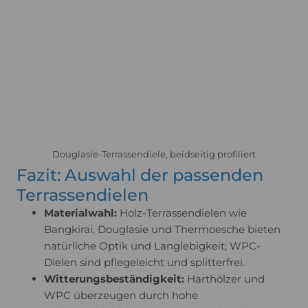
Douglasie-Terrassendiele, beidseitig profiliert
Fazit: Auswahl der passenden
Terrassendielen
Materialwahl:
Holz-Terrassendielen wie
Bangkirai, Douglasie und Thermoesche bieten
natürliche Optik und Langlebigkeit; WPC-
Dielen sind pflegeleicht und splitterfrei.
Witterungsbeständigkeit:
Harthölzer und
WPC überzeugen durch hohe