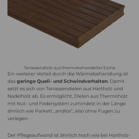
Terrassendiele aus thermobehandelter Esche
Ein weiterer Vorteil durch die Wärmebehandlung ist
das
geringe Quell- und Schwindverhalten
. Damit
setzt es sich von Terrassendielen aus Hartholz und
Nadelholz ab. Es ermöglicht, Dielen aus Thermoholz
mit Nut- und Federsystem zumindest in der Länge
ähnlich wie Parkett „endlos“, also ohne Fugen zu
verlegen.
Der Pflegeaufwand ist ähnlich hoch wie bei Hartholz-