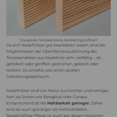
Douglasie-Terrassendiele, beidseitig profiliert
Da sich Nadelhölzer gut bearbeiten lassen, sind die
Möglichkeiten der Oberflächenausführung der
Terrassendielen aus Nadelholz sehr vielfältig – ob
gehobelt oder geriffelt, gestrichen, gebeizt oder
lackiert. Du erhältst also einen großen
Gestaltungsspielraum.
Nadelhölzer sind von Natur aus leichter und weniger
hart als Sorten wie Bangkirai oder Garapa.
Entsprechend ist die
Haltbarkeit
geringer
. Daher
sind sie auch günstiger als Hartholzdielen.
Regelmäßige Pflege ist auch bei diesen Holzarten