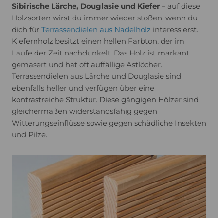
Sibirische Lärche, Douglasie und Kiefer
– auf diese
Holzsorten wirst du immer wieder stoßen, wenn du
dich für
Terrassendielen aus Nadelholz
interessierst.
Kiefernholz besitzt einen hellen Farbton, der im
Laufe der Zeit nachdunkelt. Das Holz ist markant
gemasert und hat oft auffällige Astlöcher.
Terrassendielen aus Lärche und Douglasie sind
ebenfalls heller und verfügen über eine
kontrastreiche Struktur. Diese gängigen Hölzer sind
gleichermaßen widerstandsfähig gegen
Witterungseinflüsse sowie gegen schädliche Insekten
und Pilze.