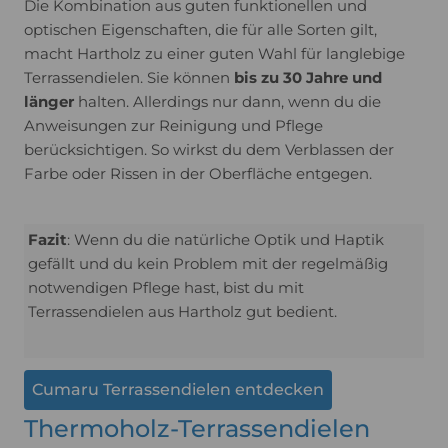
Die Kombination aus guten funktionellen und
optischen Eigenschaften, die für alle Sorten gilt,
macht Hartholz zu einer guten Wahl für langlebige
Terrassendielen. Sie können
bis zu 30 Jahre und
länger
halten. Allerdings nur dann, wenn du die
Anweisungen zur Reinigung und Pflege
berücksichtigen. So wirkst du dem Verblassen der
Farbe oder Rissen in der Oberfläche entgegen.
Fazit
: Wenn du die natürliche Optik und Haptik
gefällt und du kein Problem mit der regelmäßig
notwendigen Pflege hast, bist du mit
Terrassendielen aus Hartholz gut bedient.
Cumaru Terrassendielen entdecken
Thermoholz-Terrassendielen