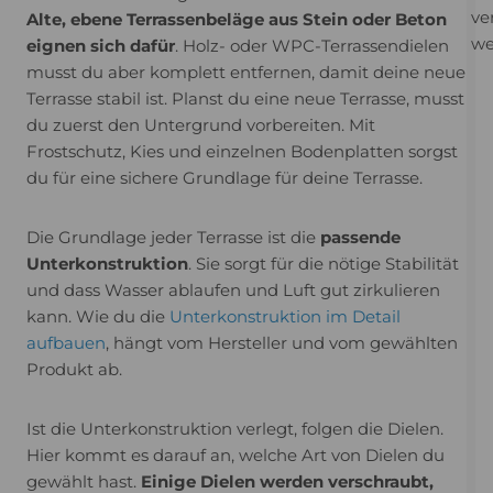
ve
Alte, ebene Terrassenbeläge aus Stein oder Beton
we
eignen sich dafür
. Holz- oder WPC-Terrassendielen
musst du aber komplett entfernen, damit deine neue
Terrasse stabil ist. Planst du eine neue Terrasse, musst
du zuerst den Untergrund vorbereiten. Mit
Frostschutz, Kies und einzelnen Bodenplatten sorgst
du für eine sichere Grundlage für deine Terrasse.
Die Grundlage jeder Terrasse ist die
passende
Unterkonstruktion
. Sie sorgt für die nötige Stabilität
und dass Wasser ablaufen und Luft gut zirkulieren
kann. Wie du die
Unterkonstruktion im Detail
aufbauen
, hängt vom Hersteller und vom gewählten
Produkt ab.
Ist die Unterkonstruktion verlegt, folgen die Dielen.
Hier kommt es darauf an, welche Art von Dielen du
gewählt hast.
Einige Dielen werden verschraubt,