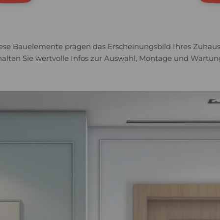
ese Bauelemente prägen das Erscheinungsbild Ihres Zuhaus
rhalten Sie wertvolle Infos zur Auswahl, Montage und Wartun