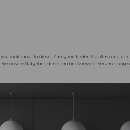
ie funktional. In dieser Kategorie finden Sie alles rund um
ie unsere Ratgeber, die Ihnen bei Auswahl, Vorbereitung un