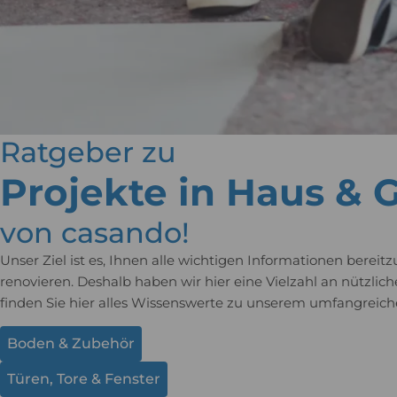
Ratgeber zu
Projekte in Haus & 
von casando!
Unser Ziel ist es, Ihnen alle wichtigen Informationen bere
renovieren. Deshalb haben wir hier eine Vielzahl an nützl
finden Sie hier alles Wissenswerte zu unserem umfangreich
Boden & Zubehör
Türen, Tore & Fenster