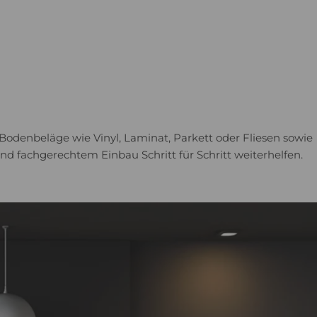
 Bodenbeläge wie Vinyl, Laminat, Parkett oder Fliesen sowie
d fachgerechtem Einbau Schritt für Schritt weiterhelfen.