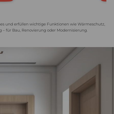
es und erfüllen wichtige Funktionen wie Wärmeschutz,
g – für Bau, Renovierung oder Modernisierung.