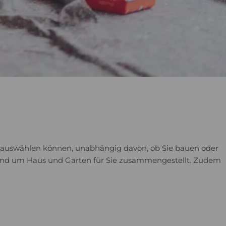
ben auswählen können, unabhängig davon, ob Sie bauen oder
n rund um Haus und Garten für Sie zusammengestellt. Zudem