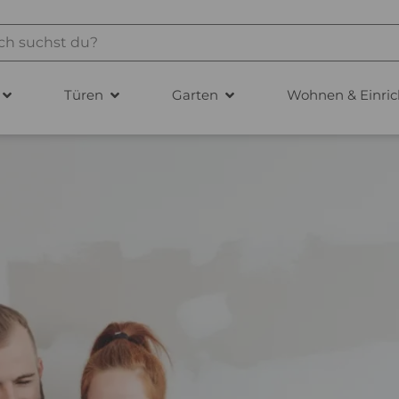
Türen
Garten
Wohnen & Einric