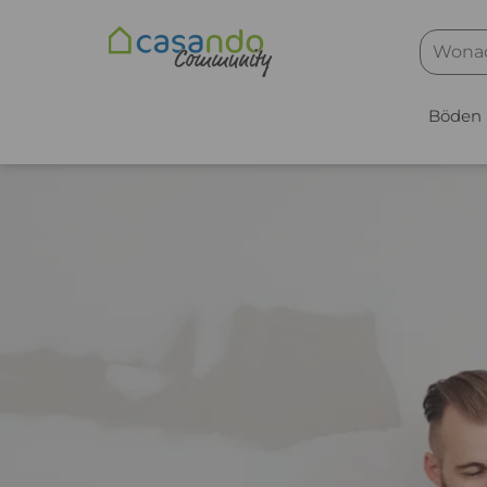
Böden