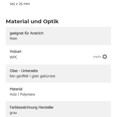
145 x 25 mm
Material und Optik
geeignet für Anstrich
Nein
Holzart
mehr
WPC
Ober - Unterseite
fein geriffelt | glatt gebürstet
Material
Holz | Polymere
Farbbezeichnung Hersteller
grau