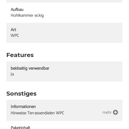
Aufbau
Hohlkammer eckig
Art
WPC
Features
beidseitig verwendbar
Ja
Sonstiges
Informationen
mehr
Hinweise Terrassendielen WPC
Paketinhalt