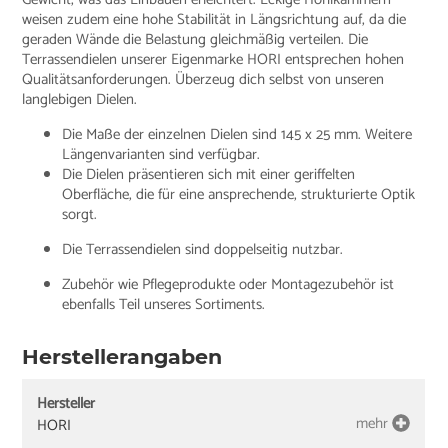
weisen zudem eine hohe Stabilität in Längsrichtung auf, da die
geraden Wände die Belastung gleichmäßig verteilen. Die
Terrassendielen unserer Eigenmarke HORI entsprechen hohen
Qualitätsanforderungen. Überzeug dich selbst von unseren
langlebigen Dielen.
Die Maße der einzelnen Dielen sind 145 x 25 mm. Weitere
Längenvarianten sind verfügbar.
Die Dielen präsentieren sich mit einer geriffelten
Oberfläche, die für eine ansprechende, strukturierte Optik
sorgt.
Die Terrassendielen sind doppelseitig nutzbar.
Zubehör wie Pflegeprodukte oder Montagezubehör ist
ebenfalls Teil unseres Sortiments.
Herstellerangaben
Hersteller
mehr
HORI