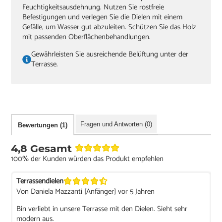
Feuchtigkeitsausdehnung. Nutzen Sie rostfreie
Befestigungen und verlegen Sie die Dielen mit einem
Gefälle, um Wasser gut abzuleiten. Schützen Sie das Holz
mit passenden Oberflächenbehandlungen.
Gewährleisten Sie ausreichende Belüftung unter der
Terrasse.
Fragen und Antworten (0)
Bewertungen (1)
4,8 Gesamt
100% der Kunden würden das Produkt empfehlen
Terrassendielen
Von Daniela Mazzanti [Anfänger] vor 5 Jahren
Bin verliebt in unsere Terrasse mit den Dielen. Sieht sehr
modern aus.