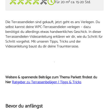
Für 20 m² ca. 15-20 Std.
Die Terrassendielen sind gekauft, jetzt geht es ans Verlegen. Du
selbst kannst deine WPC-Terrassendielen verlegen – dazu
benötigst du allerdings etwas handwerkliches Geschick. In dieser
Terrassendielen-Videoanleitung erklären wir dir, wie du Schritt für
Schritt vorgehst. Mit unseren Tipps, Tricks und der
Videoanleitung baust du dir deine Traumterrasse.
Weitere & spannende Beiträge zum Thema Parkett findest du
hier
Ratgeber zu Terrassenbelägen | Tipps & Tricks
Bevor du anfängst