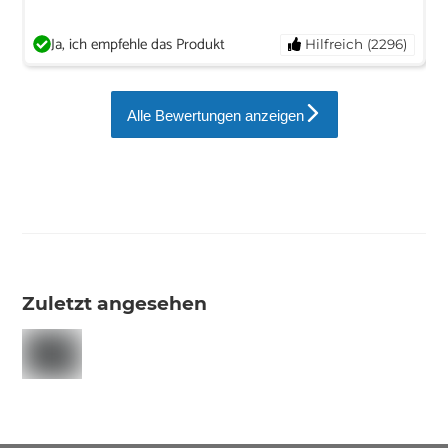
Ja, ich empfehle das Produkt
Hilfreich (2296)
Alle Bewertungen anzeigen
Zuletzt angesehen