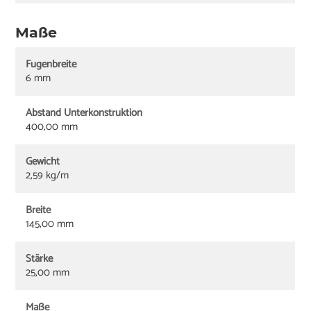
Maße
Fugenbreite
6 mm
Abstand Unterkonstruktion
400,00 mm
Gewicht
2,59 kg/m
Breite
145,00 mm
Stärke
25,00 mm
Maße