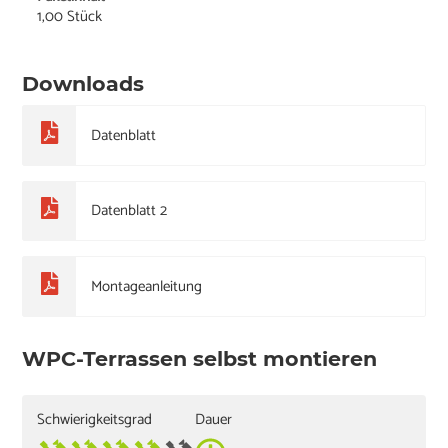
1,00 Stück
Downloads
Datenblatt
Datenblatt 2
Montageanleitung
WPC-Terrassen selbst montieren
Schwierigkeitsgrad
Dauer