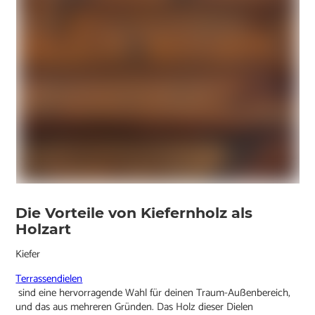
Die Vorteile von Kiefernholz als
Holzart
Kiefer
Terrassendielen
sind eine hervorragende Wahl für deinen Traum-Außenbereich,
und das aus mehreren Gründen. Das Holz dieser Dielen