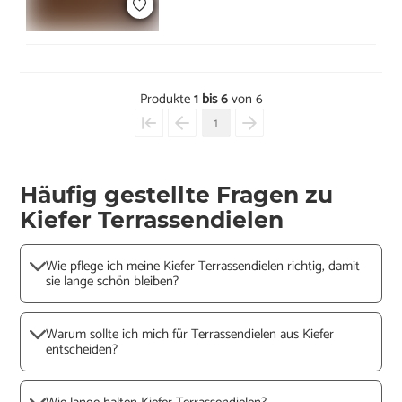
Produkte
1 bis 6
von 6
1
Häufig gestellte Fragen zu
Kiefer Terrassendielen
Wie pflege ich meine Kiefer Terrassendielen richtig, damit
sie lange schön bleiben?
Warum sollte ich mich für Terrassendielen aus Kiefer
entscheiden?