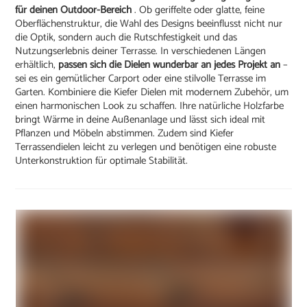
für deinen Outdoor-Bereich
. Ob geriffelte oder glatte, feine
Oberflächenstruktur, die Wahl des Designs beeinflusst nicht nur
die Optik, sondern auch die Rutschfestigkeit und das
Nutzungserlebnis deiner Terrasse. In verschiedenen Längen
erhältlich,
passen sich die Dielen wunderbar an jedes Projekt an
–
sei es ein gemütlicher Carport oder eine stilvolle Terrasse im
Garten. Kombiniere die Kiefer Dielen mit modernem Zubehör, um
einen harmonischen Look zu schaffen. Ihre natürliche Holzfarbe
bringt Wärme in deine Außenanlage und lässt sich ideal mit
Pflanzen und Möbeln abstimmen. Zudem sind Kiefer
Terrassendielen leicht zu verlegen und benötigen eine robuste
Unterkonstruktion für optimale Stabilität.