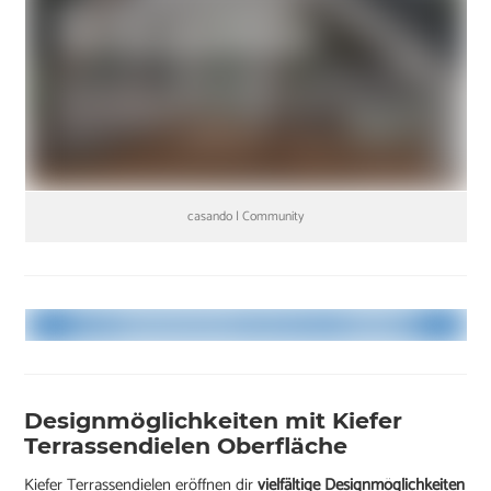
casando | Community
Designmöglichkeiten mit Kiefer
Terrassendielen Oberfläche
Kiefer Terrassendielen eröffnen dir
vielfältige Designmöglichkeiten