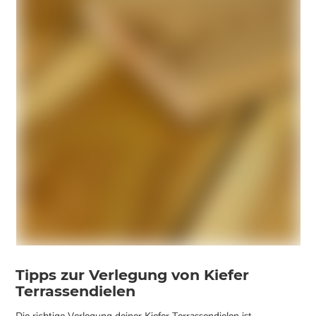
Tipps zur Verlegung von Kiefer
Terrassendielen