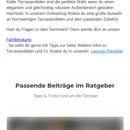
Kiefer Terrassendielen sind die perfekte Wahl, wenn du einen
eleganten und gleichzeitig robusten Außenbereich gestalten
möchtest. In unserem Onlineshop findest du eine große Auswahl
an hochwertigen Terrassendielen und dem passenden Zubehör.
Hast du Fragen zu dem Sortiment? Dann wende dich an unsere
Fachberatung
. Sie steht dir gerne mit Tipps zur Seite. Weitere Infos zu
Terrassendielen und Co. findest du in unserem
casando Ratgeber
.
Passende Beiträge im Ratgeber
Tipps & Tricks rund um die Terrasse