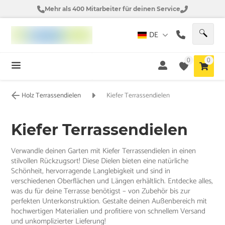
Mehr als 400 Mitarbeiter für deinen Service
DE
0
0
Holz Terrassendielen
Kiefer Terrassendielen
Kiefer Terrassendielen
Verwandle deinen Garten mit Kiefer Terrassendielen in einen
stilvollen Rückzugsort! Diese Dielen bieten eine natürliche
Schönheit, hervorragende Langlebigkeit und sind in
verschiedenen Oberflächen und Längen erhältlich. Entdecke alles,
was du für deine Terrasse benötigst – von Zubehör bis zur
perfekten Unterkonstruktion. Gestalte deinen Außenbereich mit
hochwertigen Materialien und profitiere von schnellem Versand
und unkomplizierter Lieferung!