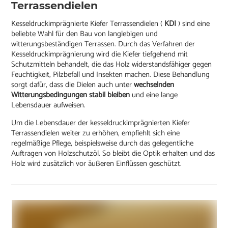
Terrassendielen
Kesseldruckimprägnierte Kiefer Terrassendielen (
KDI
) sind eine
beliebte Wahl für den Bau von langlebigen und
witterungsbeständigen Terrassen. Durch das Verfahren der
Kesseldruckimprägnierung wird die Kiefer tiefgehend mit
Schutzmitteln behandelt, die das Holz widerstandsfähiger gegen
Feuchtigkeit, Pilzbefall und Insekten machen. Diese Behandlung
sorgt dafür, dass die Dielen auch unter
wechselnden
Witterungsbedingungen stabil bleiben
und eine lange
Lebensdauer aufweisen.
Um die Lebensdauer der kesseldruckimprägnierten Kiefer
Terrassendielen weiter zu erhöhen, empfiehlt sich eine
regelmäßige Pflege, beispielsweise durch das gelegentliche
Auftragen von Holzschutzöl. So bleibt die Optik erhalten und das
Holz wird zusätzlich vor äußeren Einflüssen geschützt.