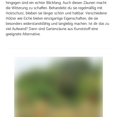
hingegen sind ein echter Blickfang. Auch diesen Zäunen macht
die Witterung zu schaffen. Behandelst du sie regelmäßig mit
Holzschutz, bleiben sie länger schön und haltbar. Verschiedene
Hölzer wie Eiche bieten einzigartige Eigenschaften, die sie
besonders widerstandsfähig und langlebig machen. Ist dir das zu
viel Aufwand? Dann sind Gartenzäune aus Kunststoff eine
geeignete Alternative.