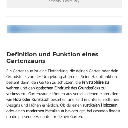
casando | Community
Definition und Funktion eines
Gartenzauns
Ein Gartenzaun ist eine Einfriedung, die deinen Garten oder dein
Grundstück von der Umgebung abgrenzt. Seine Hauptfunktion
besteht darin, den Garten zu schützen, die
Privatsphäre zu
wahren
und den
optischen Eindruck des Grundstücks zu
verbessern
. Gartenzaune können aus verschiedenen Materialien
wie
Holz oder Kunststoff
bestehen und sind in unterschiedlichen
Designs und Höhen erhältlich. Ob du einen
rustikalen Holzzaun
oder einen
modernen Metallzaun
bevorzugst, bei casando findest
du die passende Variante für deinen Garten.