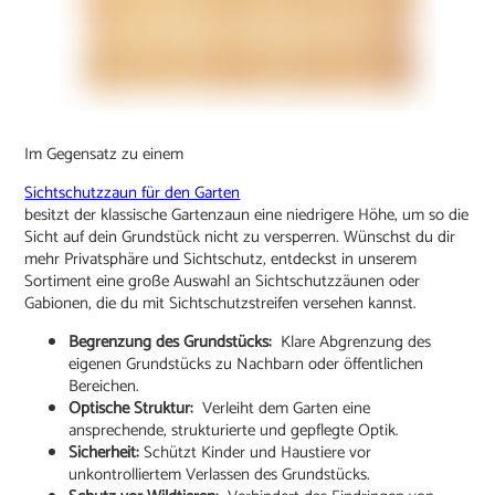
Im Gegensatz zu einem
Sichtschutzzaun für den Garten
besitzt der klassische Gartenzaun eine niedrigere Höhe, um so die
Sicht auf dein Grundstück nicht zu versperren. Wünschst du dir
mehr Privatsphäre und Sichtschutz, entdeckst in unserem
Sortiment eine große Auswahl an Sichtschutzzäunen oder
Gabionen, die du mit Sichtschutzstreifen versehen kannst.
Begrenzung des Grundstücks:
Klare Abgrenzung des
eigenen Grundstücks zu Nachbarn oder öffentlichen
Bereichen.
Optische Struktur:
Verleiht dem Garten eine
ansprechende, strukturierte und gepflegte Optik.
Sicherheit:
Schützt Kinder und Haustiere vor
unkontrolliertem Verlassen des Grundstücks.