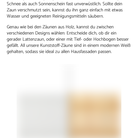
Schnee als auch Sonnenschein fast unverwüstlich. Sollte dein
Zaun verschmutzt sein, kannst du ihn ganz einfach mit etwas
Wasser und geeigneten Reinigungsmitteln säubern.
Genau wie bei den Zäunen aus Holz, kannst du zwischen
verschiedenen Designs wählen: Entscheide dich, ob dir ein
gerader Lattenzaun, oder einer mit Tief- oder Hochbogen besser
gefällt. All unsere Kunststoff-Zäune sind in einem modernen Weiß
gehalten, sodass sie ideal zu allen Hausfassaden passen.