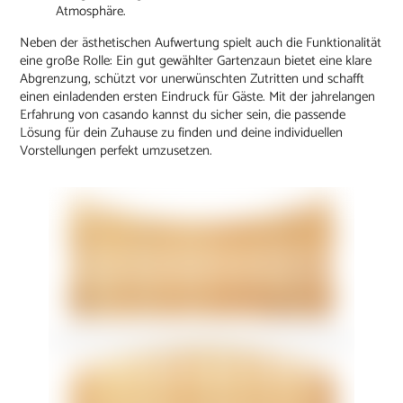
Atmosphäre.
Neben der ästhetischen Aufwertung spielt auch die Funktionalität
eine große Rolle: Ein gut gewählter Gartenzaun bietet eine klare
Abgrenzung, schützt vor unerwünschten Zutritten und schafft
einen einladenden ersten Eindruck für Gäste. Mit der jahrelangen
Erfahrung von casando kannst du sicher sein, die passende
Lösung für dein Zuhause zu finden und deine individuellen
Vorstellungen perfekt umzusetzen.