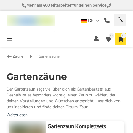
Mehr als 400 Mitarbeiter für deinen Service
DE
0
0
Zäune
Gartenzäune
Gartenzäune
Der Gartenzaun sagt viel über dich als Gartenbesitzer aus.
Deshalb ist es besonders wichtig, einen Zaun zu wählen, der
deinen Vorstellungen und Wünschen entspricht. Lass dich von
uns inspirieren und finde deinen Traum-Zaun.
Weiterlesen
Gartenzaun Komplettsets