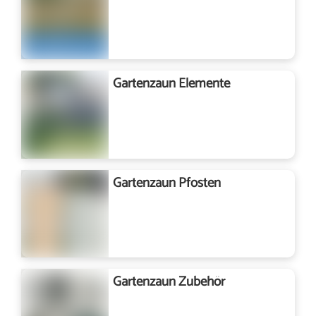
Gartenzaun Elemente
Gartenzaun Pfosten
Gartenzaun Zubehör