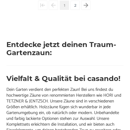
1
2
Entdecke jetzt deinen Traum-
Gartenzaun:
Vielfalt & Qualität bei casando!
Dein Garten verdient den perfekten Zaun! Bei uns findest du
hochwertige Zäune von renommierten Herstellern wie HORI und
TETZNER & JENTZSCH. Unsere Zäune sind in verschiedenen
Größen erhältlich. Holzzäune fügen sich wunderbar in jede
Gartenumgebung ein, ob natürlich oder modern. Unbehandelte
und farbig lackierte Optionen stehen zur Auswahl. Unsere
Komplettsets erleichtern die Installation, und wir bieten auch