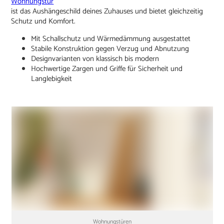
Wohnungstür
ist das Aushängeschild deines Zuhauses und bietet gleichzeitig
Schutz und Komfort.
Mit Schallschutz und Wärmedämmung ausgestattet
Stabile Konstruktion gegen Verzug und Abnutzung
Designvarianten von klassisch bis modern
Hochwertige Zargen und Griffe für Sicherheit und
Langlebigkeit
Wohnungstüren