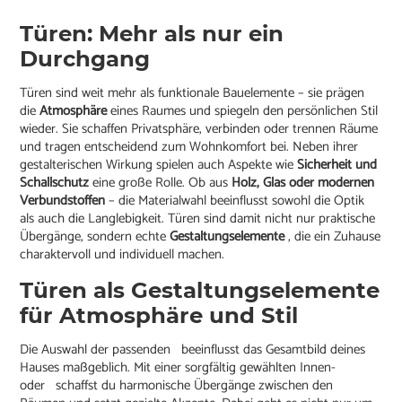
Türen: Mehr als nur ein
Durchgang
Türen sind weit mehr als funktionale Bauelemente – sie prägen
die
Atmosphäre
eines Raumes und spiegeln den persönlichen Stil
wieder. Sie schaffen Privatsphäre, verbinden oder trennen Räume
und tragen entscheidend zum Wohnkomfort bei. Neben ihrer
gestalterischen Wirkung spielen auch Aspekte wie
Sicherheit und
Schallschutz
eine große Rolle. Ob aus
Holz, Glas oder modernen
Verbundstoffen
– die Materialwahl beeinflusst sowohl die Optik
als auch die Langlebigkeit. Türen sind damit nicht nur praktische
Übergänge, sondern echte
Gestaltungselemente
, die ein Zuhause
charaktervoll und individuell machen.
Türen als Gestaltungselemente
für Atmosphäre und Stil
Die Auswahl der passenden beeinflusst das Gesamtbild deines
Hauses maßgeblich. Mit einer sorgfältig gewählten Innen-
oder schaffst du harmonische Übergänge zwischen den