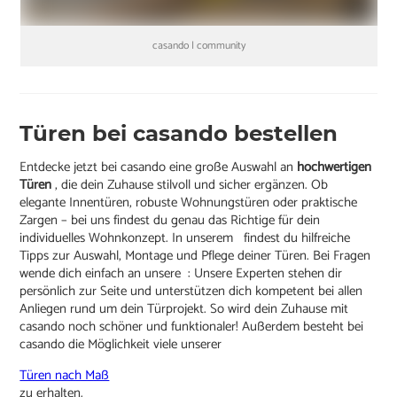
casando | community
Türen bei casando bestellen
Entdecke jetzt bei casando eine große Auswahl an
hochwertigen
Türen
, die dein Zuhause stilvoll und sicher ergänzen. Ob
elegante Innentüren, robuste Wohnungstüren oder praktische
Zargen – bei uns findest du genau das Richtige für dein
individuelles Wohnkonzept. In unserem findest du hilfreiche
Tipps zur Auswahl, Montage und Pflege deiner Türen. Bei Fragen
wende dich einfach an unsere : Unsere Experten stehen dir
persönlich zur Seite und unterstützen dich kompetent bei allen
Anliegen rund um dein Türprojekt. So wird dein Zuhause mit
casando noch schöner und funktionaler! Außerdem besteht bei
casando die Möglichkeit viele unserer
Türen nach Maß
zu erhalten.