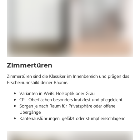
Zimmertüren
Zimmertüren sind die Klassiker im Innenbereich und prägen das
Erscheinungsbild deiner Räume.
Varianten in Weiß, Holzoptik oder Grau
CPL-Oberflächen besonders kratzfest und pflegeleicht
Sorgen je nach Raum für Privatsphäre oder offene
Übergänge
Kantenausführungen: gefälzt oder stumpf einschlagend