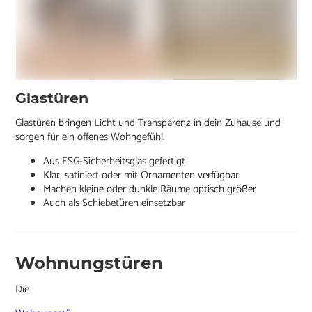
Glastüren
Glastüren bringen Licht und Transparenz in dein Zuhause und
sorgen für ein offenes Wohngefühl.
Aus ESG-Sicherheitsglas gefertigt
Klar, satiniert oder mit Ornamenten verfügbar
Machen kleine oder dunkle Räume optisch größer
Auch als Schiebetüren einsetzbar
Wohnungstüren
Die