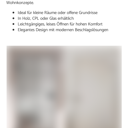
Wohnkonzepte.
Ideal für kleine Räume oder offene Grundrisse
In Holz, CPL oder Glas erhältlich
Leichtgängiges, leises Öffnen für hohen Komfort
Elegantes Design mit modernen Beschlagslösungen