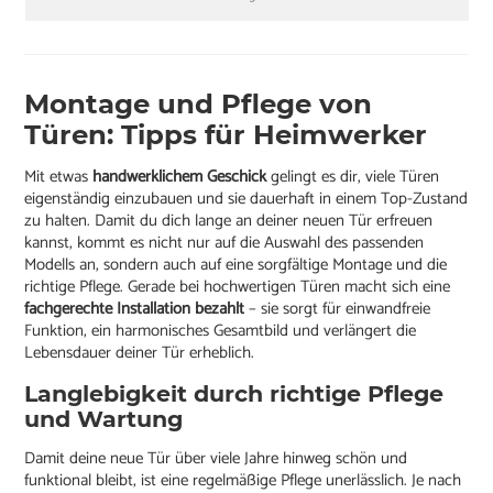
Montage und Pflege von
Türen: Tipps für Heimwerker
Mit etwas
handwerklichem Geschick
gelingt es dir, viele Türen
eigenständig einzubauen und sie dauerhaft in einem Top-Zustand
zu halten. Damit du dich lange an deiner neuen Tür erfreuen
kannst, kommt es nicht nur auf die Auswahl des passenden
Modells an, sondern auch auf eine sorgfältige Montage und die
richtige Pflege. Gerade bei hochwertigen Türen macht sich eine
fachgerechte Installation bezahlt
– sie sorgt für einwandfreie
Funktion, ein harmonisches Gesamtbild und verlängert die
Lebensdauer deiner Tür erheblich.
Langlebigkeit durch richtige Pflege
und Wartung
Damit deine neue Tür über viele Jahre hinweg schön und
funktional bleibt, ist eine regelmäßige Pflege unerlässlich. Je nach