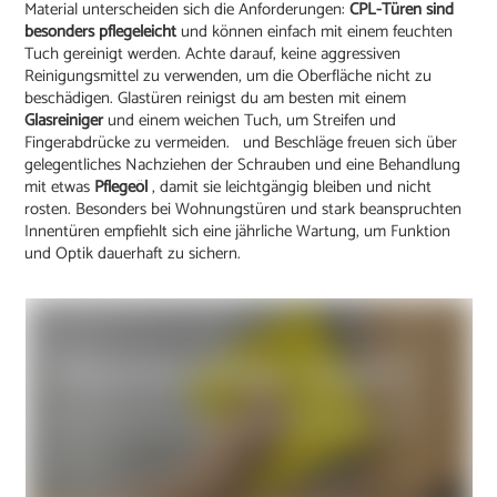
Material unterscheiden sich die Anforderungen:
CPL-Türen sind
besonders pflegeleicht
und können einfach mit einem feuchten
Tuch gereinigt werden. Achte darauf, keine aggressiven
Reinigungsmittel zu verwenden, um die Oberfläche nicht zu
beschädigen. Glastüren reinigst du am besten mit einem
Glasreiniger
und einem weichen Tuch, um Streifen und
Fingerabdrücke zu vermeiden. und Beschläge freuen sich über
gelegentliches Nachziehen der Schrauben und eine Behandlung
mit etwas
Pflegeöl
, damit sie leichtgängig bleiben und nicht
rosten. Besonders bei Wohnungstüren und stark beanspruchten
Innentüren empfiehlt sich eine jährliche Wartung, um Funktion
und Optik dauerhaft zu sichern.