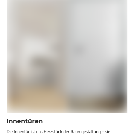
Innentüren
Die Innentür ist das Herzstück der Raumgestaltung – sie