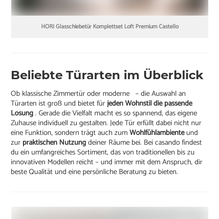
HORI Glasschiebetür Komplettset Loft Premium Castello
Beliebte Türarten im Überblick
Ob klassische Zimmertür oder moderne – die Auswahl an
Türarten ist groß und bietet für
jeden Wohnstil die passende
Lösung
. Gerade die Vielfalt macht es so spannend, das eigene
Zuhause individuell zu gestalten. Jede Tür erfüllt dabei nicht nur
eine Funktion, sondern trägt auch zum
Wohlfühlambiente
und
zur
praktischen Nutzung
deiner Räume bei. Bei casando findest
du ein umfangreiches Sortiment, das von traditionellen bis zu
innovativen Modellen reicht – und immer mit dem Anspruch, dir
beste Qualität und eine persönliche Beratung zu bieten.