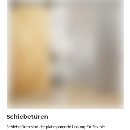
Schiebetüren
Schiebetüren sind die
platzsparende Lösung
für flexible