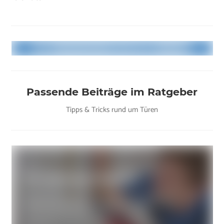
Passende Beiträge im Ratgeber
Tipps & Tricks rund um Türen