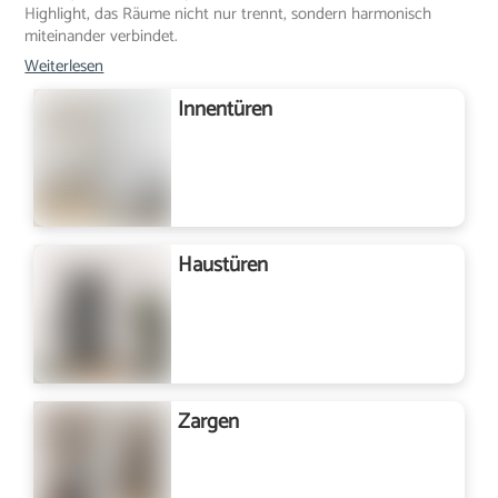
Highlight, das Räume nicht nur trennt, sondern harmonisch
miteinander verbindet.
Weiterlesen
Innentüren
Haustüren
Zargen