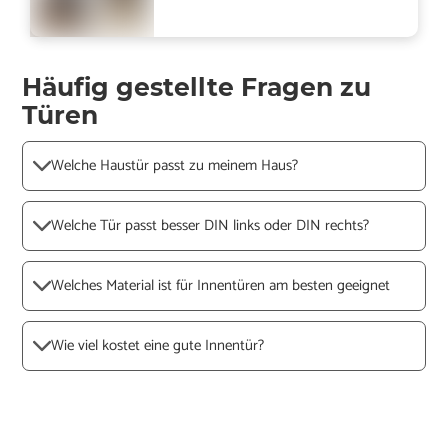
Häufig gestellte Fragen zu
Türen
Welche Haustür passt zu meinem Haus?
Welche Tür passt besser DIN links oder DIN rechts?
Welches Material ist für Innentüren am besten geeignet
Wie viel kostet eine gute Innentür?