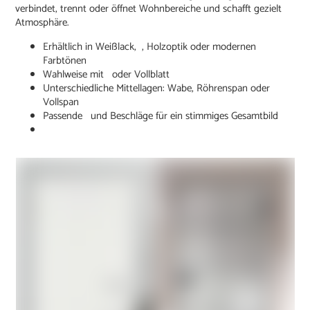
verbindet, trennt oder öffnet Wohnbereiche und schafft gezielt
Atmosphäre.
Erhältlich in Weißlack, , Holzoptik oder modernen
Farbtönen
Wahlweise mit oder Vollblatt
Unterschiedliche Mittellagen: Wabe, Röhrenspan oder
Vollspan
Passende und Beschläge für ein stimmiges Gesamtbild