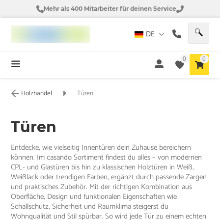
Mehr als 400 Mitarbeiter für deinen Service
DE
0
0
Holzhandel
Türen
Türen
Entdecke, wie vielseitig Innentüren dein Zuhause bereichern
können. Im casando Sortiment findest du alles – von modernen
CPL- und Glastüren bis hin zu klassischen Holztüren in Weiß,
Weißlack oder trendigen Farben, ergänzt durch passende Zargen
und praktisches Zubehör. Mit der richtigen Kombination aus
Oberfläche, Design und funktionalen Eigenschaften wie
Schallschutz, Sicherheit und Raumklima steigerst du
Wohnqualität und Stil spürbar. So wird jede Tür zu einem echten