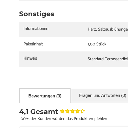
Sonstiges
Informationen
Harz, Salzausblühunge
Paketinhalt
1,00 Stück
Hinweis
Standard Terrassendiel
Fragen und Antworten (0)
Bewertungen (3)
4,1 Gesamt
100% der Kunden würden das Produkt empfehlen