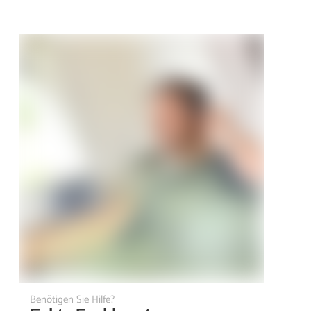
Benötigen Sie Hilfe?