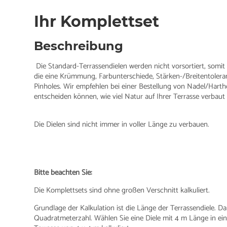
Ihr Komplettset
Beschreibung
Die Standard-Terrassendielen werden nicht vorsortiert, somit
die eine Krümmung, Farbunterschiede, Stärken-/Breitentoleran
Pinholes. Wir empfehlen bei einer Bestellung von Nadel/Harth
entscheiden können, wie viel Natur auf Ihrer Terrasse verbaut 
Die Dielen sind nicht immer in voller Länge zu verbauen.
Bitte beachten Sie:
Die Komplettsets sind ohne großen Verschnitt kalkuliert.
Grundlage der Kalkulation ist die Länge der Terrassendiele. Da
Quadratmeterzahl. Wählen Sie eine Diele mit 4 m Länge in eine