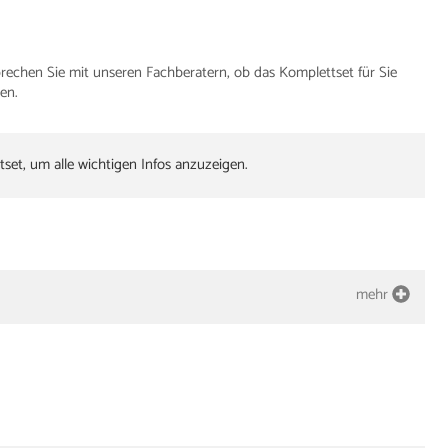
rechen Sie mit unseren Fachberatern, ob das Komplettset für Sie
en.
tset, um alle wichtigen Infos anzuzeigen.
mehr