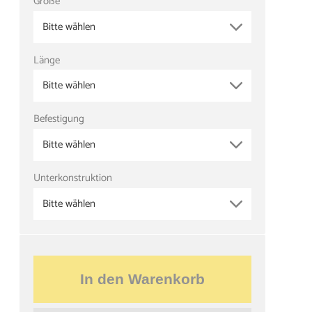
Größe
Bitte wählen
Länge
Bitte wählen
Befestigung
Bitte wählen
Unterkonstruktion
Bitte wählen
In den Warenkorb