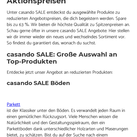
Aktionspreisen
Unter casando SALE entdeckst du ausgewählte Produkte zu
reduzierten Angebotspreisen, die dich begeistern werden. Spare
bis zu 63 %. Wir bieten dir höchste Qualität zu Spitzenpreisen an.
Schau gerne öfter in unsere casando SALE Angebote: Hier stellen
wir dir immer wieder ein neues und wechselndes Sortiment vor.
So findest du garantiert das, wonach du suchst.
casando SALE: Große Auswahl an
Top-Produkten
Entdecke jetzt unser Angebot an reduzierten Produkten:
casando SALE Böden
Parkett
ist der Klassiker unter den Böden. Es verwandelt jeden Raum in
einen gemütlichen Rückzugsort. Viele Menschen wissen die
Natürlichkeit und den Gestaltungsspielraum, den ein
Parkettboden dank unterschiedlicher Holzarten und Maserungen
bietet, zu schätzen. Bist du auf der Suche nach einem