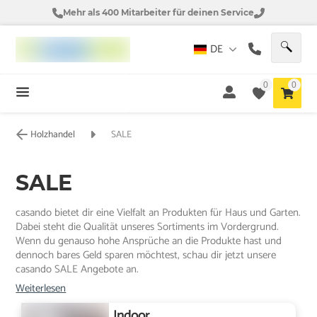
Mehr als 400 Mitarbeiter für deinen Service
DE
0
0
Holzhandel
SALE
SALE
casando bietet dir eine Vielfalt an Produkten für Haus und Garten.
Dabei steht die Qualität unseres Sortiments im Vordergrund.
Wenn du genauso hohe Ansprüche an die Produkte hast und
dennoch bares Geld sparen möchtest, schau dir jetzt unsere
casando SALE Angebote an.
Weiterlesen
Indoor