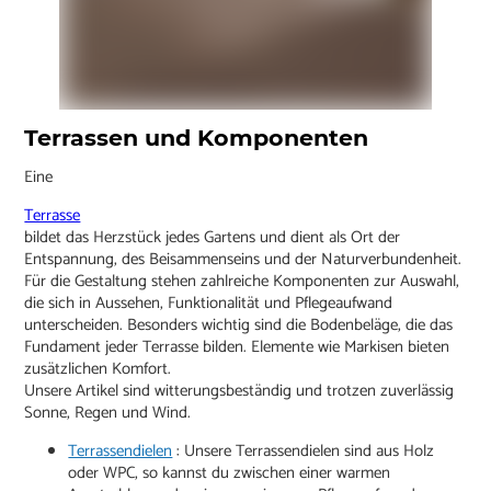
Terrassen und Komponenten
Eine
Terrasse
bildet das Herzstück jedes Gartens und dient als Ort der
Entspannung, des Beisammenseins und der Naturverbundenheit.
Für die Gestaltung stehen zahlreiche Komponenten zur Auswahl,
die sich in Aussehen, Funktionalität und Pflegeaufwand
unterscheiden. Besonders wichtig sind die Bodenbeläge, die das
Fundament jeder Terrasse bilden. Elemente wie Markisen bieten
zusätzlichen Komfort.
Unsere Artikel sind witterungsbeständig und trotzen zuverlässig
Sonne, Regen und Wind.
Terrassendielen
: Unsere Terrassendielen sind aus Holz
oder WPC, so kannst du zwischen einer warmen