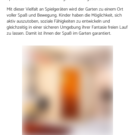
Mit dieser Vielfalt an Spielgeräten wird der Garten zu einem Ort
voller Spaß und Bewegung. Kinder haben die Möglichkeit, sich
aktiv auszutoben, soziale Fähigkeiten zu entwickeln und
gleichzeitig in einer sicheren Umgebung ihrer Fantasie freien Lauf
zu lassen. Damit ist ihnen der Spaß im Garten garantiert.