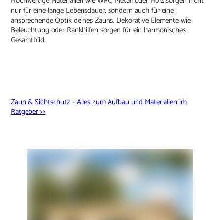
Hochwertige Materialien wie WPC, Metall oder Holz sorgen nicht
nur für eine lange Lebensdauer, sondern auch für eine
ansprechende Optik deines Zauns. Dekorative Elemente wie
Beleuchtung oder Rankhilfen sorgen für ein harmonisches
Gesamtbild.
Zaun & Sichtschutz - Alles zum Aufbau und Materialien im
Ratgeber >>