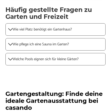
Häufig gestellte Fragen zu
Garten und Freizeit
Wie viel Platz benötigt ein Gartenhaus?
Wie pflege ich eine Sauna im Garten?
Welche Pools eignen sich für kleine Gärten?
Gartengestaltung: Finde deine
ideale Gartenausstattung bei
casando