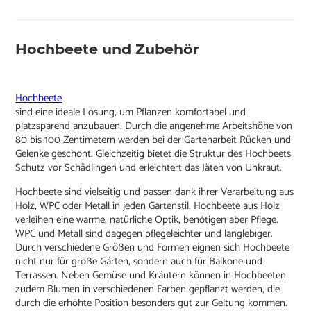
Hochbeete und Zubehör
Hochbeete
sind eine ideale Lösung, um Pflanzen komfortabel und
platzsparend anzubauen. Durch die angenehme Arbeitshöhe von
80 bis 100 Zentimetern werden bei der Gartenarbeit Rücken und
Gelenke geschont. Gleichzeitig bietet die Struktur des Hochbeets
Schutz vor Schädlingen und erleichtert das Jäten von Unkraut.
Hochbeete sind vielseitig und passen dank ihrer Verarbeitung aus
Holz, WPC oder Metall in jeden Gartenstil. Hochbeete aus Holz
verleihen eine warme, natürliche Optik, benötigen aber Pflege.
WPC und Metall sind dagegen pflegeleichter und langlebiger.
Durch verschiedene Größen und Formen eignen sich Hochbeete
nicht nur für große Gärten, sondern auch für Balkone und
Terrassen. Neben Gemüse und Kräutern können in Hochbeeten
zudem Blumen in verschiedenen Farben gepflanzt werden, die
durch die erhöhte Position besonders gut zur Geltung kommen.