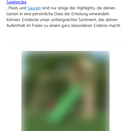
Spielgeräte
, Pools und
Saunen
sind nur einige der Highlights, die deinen
Garten in eine persönliche Oase der Erholung verwandeln
können. Entdecke unser umfangreiches Sortiment, das deinen
Aufenthalt im Freien zu einem ganz besonderen Erlebnis macht.