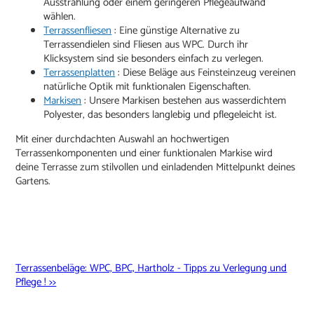
Ausstrahlung oder einem geringeren Pflegeaufwand
wählen.
Terrassenfliesen
: Eine günstige Alternative zu
Terrassendielen sind Fliesen aus WPC. Durch ihr
Klicksystem sind sie besonders einfach zu verlegen.
Terrassenplatten
: Diese Beläge aus Feinsteinzeug vereinen
natürliche Optik mit funktionalen Eigenschaften.
Markisen
: Unsere Markisen bestehen aus wasserdichtem
Polyester, das besonders langlebig und pflegeleicht ist.
Mit einer durchdachten Auswahl an hochwertigen
Terrassenkomponenten und einer funktionalen Markise wird
deine Terrasse zum stilvollen und einladenden Mittelpunkt deines
Gartens.
Terrassenbeläge: WPC, BPC, Hartholz - Tipps zu Verlegung und
Pflege ! >>