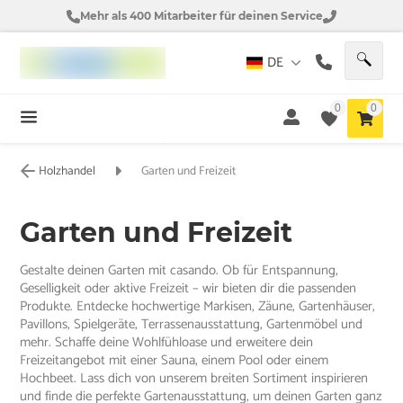
Mehr als 400 Mitarbeiter für deinen Service
DE
0
0
Holzhandel
Garten und Freizeit
Garten und Freizeit
Gestalte deinen Garten mit casando. Ob für Entspannung,
Geselligkeit oder aktive Freizeit – wir bieten dir die passenden
Produkte. Entdecke hochwertige Markisen, Zäune, Gartenhäuser,
Pavillons, Spielgeräte, Terrassenausstattung, Gartenmöbel und
mehr. Schaffe deine Wohlfühloase und erweitere dein
Freizeitangebot mit einer Sauna, einem Pool oder einem
Hochbeet. Lass dich von unserem breiten Sortiment inspirieren
und finde die perfekte Gartenausstattung, um deinen Garten ganz