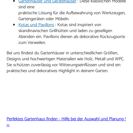
Gartenhäuser und Gerätehäuser
: Diese klassischen Modelle
sind eine
praktische Lösung für die Aufbewahrung von Werkzeugen,
Gartengeräten oder Möbeln.
Kotas und Pavillons
: Kotas sind inspiriert von
skandinavischen Grillhütten und laden zu geselligen
Abenden ein. Pavillons dienen als dekorative Rückzugsorte
zum Verweilen.
Bei uns findest du Gartenhäuser in unterschiedlichen Größen,
Designs und hochwertigen Materialien wie Holz, Metall und WPC.
Sie schützen zuverlässig vor Witterungseinflüssen und sind ein
praktisches und dekoratives Highlight in deinem Garten.
Perfektes Gartenhaus finden - Hilfe bei der Auswahl und Planung !
>>