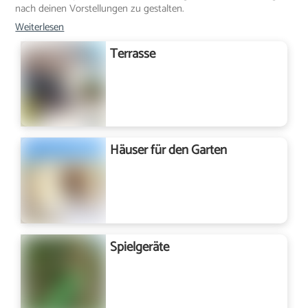
nach deinen Vorstellungen zu gestalten.
Weiterlesen
Terrasse
Häuser für den Garten
Spielgeräte