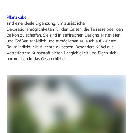
Pflanzkübel
sind eine ideale Ergänzung, um zusätzliche
Dekorationsmöglichkeiten für den Garten, die Terrasse oder den
Balkon zu schaffen. Sie sind in zahlreichen Designs, Materialien
und Größen erhältlich und ermöglichen es, auch auf kleinem
Raum individuelle Akzente zu setzen. Besonders Kübel aus
wetterfestem Kunststoff bieten Langlebigkeit und fügen sich
harmonisch in das Gesamtbild ein.