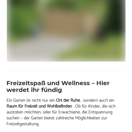
Freizeitspaß und Wellness – Hier
werdet ihr fündig
Ein Garten ist nicht nur ein
Ort der Ruhe
, sondern auch ein
Raum für Freizeit und Wohlbefinden
. Ob für Kinder, die sich
austoben möchten, oder für Erwachsene, die Entspannung
suchen – der Garten bietet zahlreiche Möglichkeiten zur
Freizeitgestaltung.