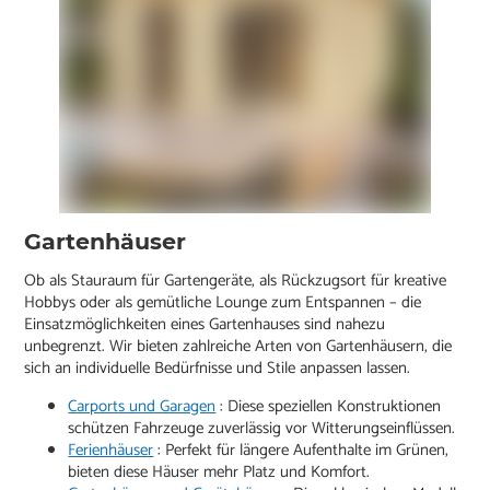
Gartenhäuser
Ob als Stauraum für Gartengeräte, als Rückzugsort für kreative
Hobbys oder als gemütliche Lounge zum Entspannen – die
Einsatzmöglichkeiten eines Gartenhauses sind nahezu
unbegrenzt. Wir bieten zahlreiche Arten von Gartenhäusern, die
sich an individuelle Bedürfnisse und Stile anpassen lassen.
Carports und Garagen
: Diese speziellen Konstruktionen
schützen Fahrzeuge zuverlässig vor Witterungseinflüssen.
Ferienhäuser
: Perfekt für längere Aufenthalte im Grünen,
bieten diese Häuser mehr Platz und Komfort.