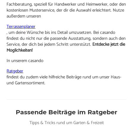
Fachberatung, speziell für Handwerker und Heimwerker, oder den
kostenlosen Musterservice, der dir die Auswahl erleichtert. Nutze
außerdem unseren
Terrassenplaner
, um deine Wünsche bis ins Detail umzusetzen. Bei casando
findest du nicht nur die passende Ausstattung, sondern auch den
Service, der dich bei jedem Schritt unterstützt.
Entdecke jetzt die
Möglichkeiten!
In unserem casando
Ratgeber
findest du zudem viele hilfreiche Beiträge rund um unser Haus-
und Gartensortiment.
Passende Beiträge im Ratgeber
Tipps & Tricks rund um Garten & Freizeit