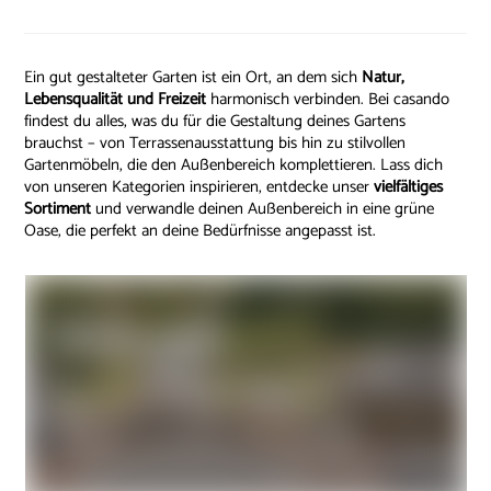
Ein gut gestalteter Garten ist ein Ort, an dem sich
Natur,
Lebensqualität
und Freizeit
harmonisch verbinden. Bei casando
findest du alles, was du für die Gestaltung deines Gartens
brauchst – von Terrassenausstattung bis hin zu stilvollen
Gartenmöbeln, die den Außenbereich komplettieren. Lass dich
von unseren Kategorien inspirieren, entdecke unser
vielfältiges
Sortiment
und verwandle deinen Außenbereich in eine grüne
Oase, die perfekt an deine Bedürfnisse angepasst ist.