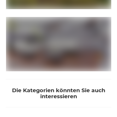
Die Kategorien könnten Sie auch
interessieren