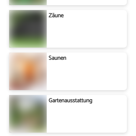
Zäune
Saunen
Gartenausstattung