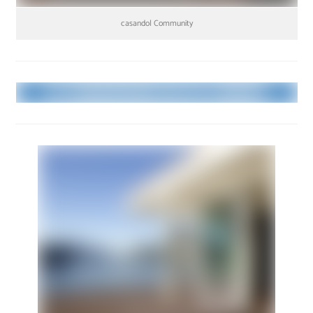
casando| Community