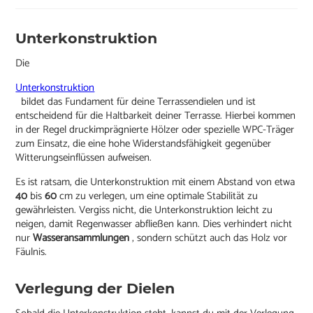
Unterkonstruktion
Die
Unterkonstruktion
bildet das Fundament für deine Terrassendielen und ist
entscheidend für die Haltbarkeit deiner Terrasse. Hierbei kommen
in der Regel druckimprägnierte Hölzer oder spezielle WPC-Träger
zum Einsatz, die eine hohe Widerstandsfähigkeit gegenüber
Witterungseinflüssen aufweisen.
Es ist ratsam, die Unterkonstruktion mit einem Abstand von etwa
40
bis
60
cm zu verlegen, um eine optimale Stabilität zu
gewährleisten. Vergiss nicht, die Unterkonstruktion leicht zu
neigen, damit Regenwasser abfließen kann. Dies verhindert nicht
nur
Wasseransammlungen
, sondern schützt auch das Holz vor
Fäulnis.
Verlegung der Dielen