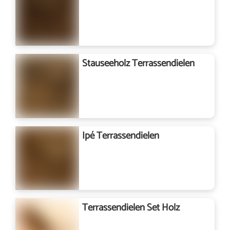
Stauseeholz Terrassendielen
Ipé Terrassendielen
Terrassendielen Set Holz