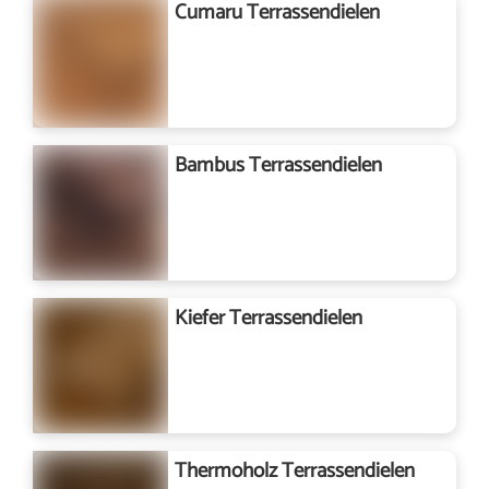
Cumaru Terrassendielen
Bambus Terrassendielen
Kiefer Terrassendielen
Thermoholz Terrassendielen