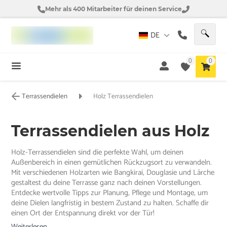
Mehr als 400 Mitarbeiter für deinen Service
DE
0
0
Terrassendielen
Holz Terrassendielen
Terrassendielen aus Holz
Holz-Terrassendielen sind die perfekte Wahl, um deinen
Außenbereich in einen gemütlichen Rückzugsort zu verwandeln.
Mit verschiedenen Holzarten wie Bangkirai, Douglasie und Lärche
gestaltest du deine Terrasse ganz nach deinen Vorstellungen.
Entdecke wertvolle Tipps zur Planung, Pflege und Montage, um
deine Dielen langfristig in bestem Zustand zu halten. Schaffe dir
einen Ort der Entspannung direkt vor der Tür!
Weiterlesen