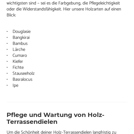
wichtigsten sind – sei es die Farbgebung, die Pflegeleichtigkeit
oder die Widerstandsfähigkeit. Hier unsere Holzarten auf einen
Blick:
• Douglasie
• Bangkirai
• Bambus
• Lärche
• Cumaro
• Kiefer
• Fichte
• Stauseeholz
• Basralocus
• Ipe
Pflege und Wartung von Holz-
Terrassendielen
Um die Schönheit deiner Holz-Terrassendielen langfristig zu