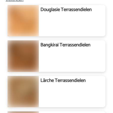
Douglasie Terrassendielen
Bangkirai Terrassendielen
Lärche Terrassendielen