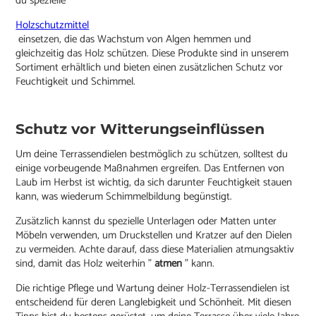
du spezielle
Holzschutzmittel
einsetzen, die das Wachstum von Algen hemmen und
gleichzeitig das Holz schützen. Diese Produkte sind in unserem
Sortiment erhältlich und bieten einen zusätzlichen Schutz vor
Feuchtigkeit und Schimmel.
Schutz vor Witterungseinflüssen
Um deine Terrassendielen bestmöglich zu schützen, solltest du
einige vorbeugende Maßnahmen ergreifen. Das Entfernen von
Laub im Herbst ist wichtig, da sich darunter Feuchtigkeit stauen
kann, was wiederum Schimmelbildung begünstigt.
Zusätzlich kannst du spezielle Unterlagen oder Matten unter
Möbeln verwenden, um Druckstellen und Kratzer auf den Dielen
zu vermeiden. Achte darauf, dass diese Materialien atmungsaktiv
sind, damit das Holz weiterhin "
atmen
" kann.
Die richtige Pflege und Wartung deiner Holz-Terrassendielen ist
entscheidend für deren Langlebigkeit und Schönheit. Mit diesen