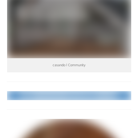
casando | Community