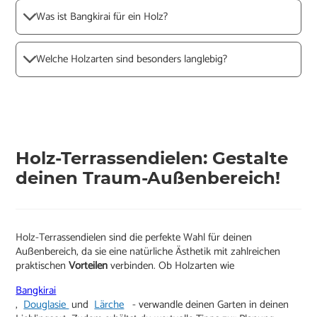
Was ist Bangkirai für ein Holz?
Welche Holzarten sind besonders langlebig?
Holz-Terrassendielen: Gestalte
deinen Traum-Außenbereich!
Holz-Terrassendielen sind die perfekte Wahl für deinen
Außenbereich, da sie eine natürliche Ästhetik mit zahlreichen
praktischen
Vorteilen
verbinden. Ob Holzarten wie
Bangkirai
,
Douglasie
und
Lärche
- verwandle deinen Garten in deinen