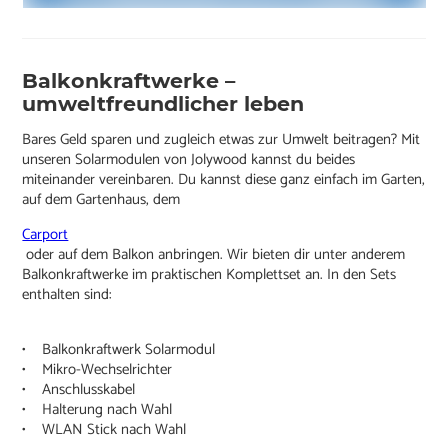
Balkonkraftwerke –
umweltfreundlicher leben
Bares Geld sparen und zugleich etwas zur Umwelt beitragen? Mit
unseren Solarmodulen von Jolywood kannst du beides
miteinander vereinbaren. Du kannst diese ganz einfach im Garten,
auf dem Gartenhaus, dem
Carport
oder auf dem Balkon anbringen. Wir bieten dir unter anderem
Balkonkraftwerke im praktischen Komplettset an. In den Sets
enthalten sind:
• Balkonkraftwerk Solarmodul
• Mikro-Wechselrichter
• Anschlusskabel
• Halterung nach Wahl
• WLAN Stick nach Wahl