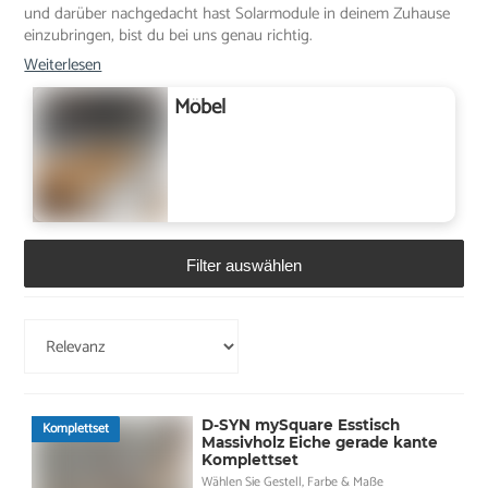
und darüber nachgedacht hast Solarmodule in deinem Zuhause
einzubringen, bist du bei uns genau richtig.
Weiterlesen
Möbel
Filter auswählen
D-SYN mySquare Esstisch
Komplettset
Massivholz Eiche gerade kante
Komplettset
Wählen Sie Gestell, Farbe & Maße