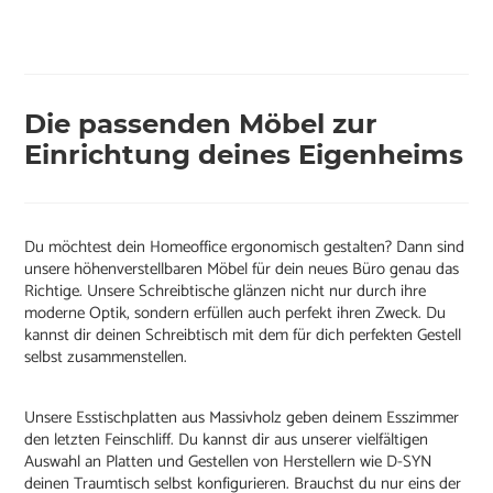
Die passenden Möbel zur
Einrichtung deines Eigenheims
Du möchtest dein Homeoffice ergonomisch gestalten? Dann sind
unsere höhenverstellbaren Möbel für dein neues Büro genau das
Richtige. Unsere Schreibtische glänzen nicht nur durch ihre
moderne Optik, sondern erfüllen auch perfekt ihren Zweck. Du
kannst dir deinen Schreibtisch mit dem für dich perfekten Gestell
selbst zusammenstellen.
Unsere Esstischplatten aus Massivholz geben deinem Esszimmer
den letzten Feinschliff. Du kannst dir aus unserer vielfältigen
Auswahl an Platten und Gestellen von Herstellern wie D-SYN
deinen Traumtisch selbst konfigurieren. Brauchst du nur eins der