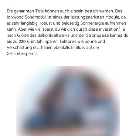
Die genannten Teile können auch einzeln bestellt werden. Das
Jolywood Solarmodul ist eines der leistungsstärksten Module, da
es sehr langlebig, robust und beidseitig Sonnenergie aufnehmen
kann. Aber wie viel sparst du wirklich durch diese Investition? Je
nach Größe des Balkonkraftwerks und der Strompreise kannst du
bis zu 220 € im Jahr sparen. Faktoren wie Sonne und
Verschattung etc. haben ebenfalls Einfluss auf die
Gesamtersparnis.