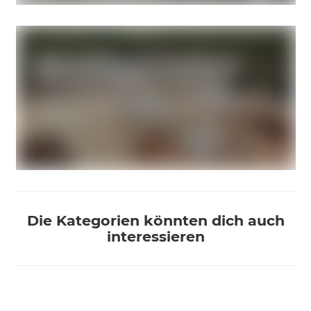
Die Kategorien könnten dich auch
interessieren