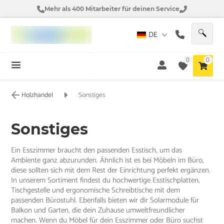
Mehr als 400 Mitarbeiter für deinen Service
DE
0
0
Holzhandel
Sonstiges
Sonstiges
Ein Esszimmer braucht den passenden Esstisch, um das
Ambiente ganz abzurunden. Ähnlich ist es bei Möbeln im Büro,
diese sollten sich mit dem Rest der Einrichtung perfekt ergänzen.
In unserem Sortiment findest du hochwertige Esstischplatten,
Tischgestelle und ergonomische Schreibtische mit dem
passenden Bürostuhl. Ebenfalls bieten wir dir Solarmodule für
Balkon und Garten, die dein Zuhause umweltfreundlicher
machen. Wenn du Möbel für dein Esszimmer oder Büro suchst