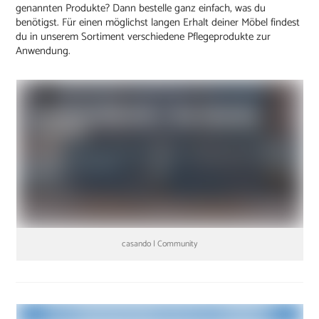
genannten Produkte? Dann bestelle ganz einfach, was du
benötigst. Für einen möglichst langen Erhalt deiner Möbel findest
du in unserem Sortiment verschiedene Pflegeprodukte zur
Anwendung.
casando | Community