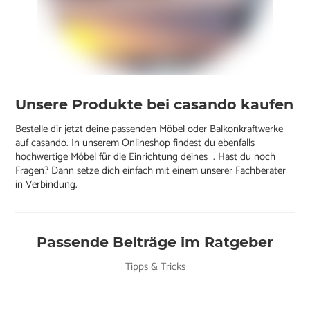
Unsere Produkte bei casando kaufen
Bestelle dir jetzt deine passenden Möbel oder Balkonkraftwerke
auf casando. In unserem Onlineshop findest du ebenfalls
hochwertige Möbel für die Einrichtung deines . Hast du noch
Fragen? Dann setze dich einfach mit einem unserer Fachberater
in Verbindung.
Passende Beiträge im Ratgeber
Tipps & Tricks