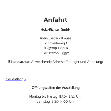
Anfahrt
Holz-Richter GmbH
Industriepark Klause
Schmiedeweg 1
DE-51789 Lindlar
Tel.: 02266 47350
Bitte beachte
: Abweichende Adresse für Lager und Abholung:
hier entlang »
Öffnungszeiten der Ausstellung
Montag bis Freitag: 8:30-18:30 Uhr
Samstag: 8:30-14:00 Uhr