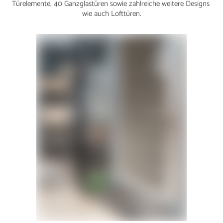
Türelemente, 40 Ganzglastüren sowie zahlreiche weitere Designs
wie auch Lofttüren.