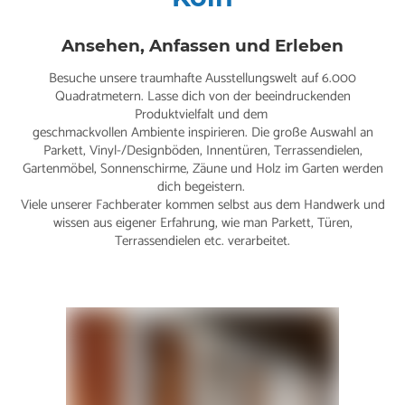
Ansehen, Anfassen und Erleben
Besuche unsere traumhafte Ausstellungswelt auf 6.000
Quadratmetern. Lasse dich von der beeindruckenden
Produktvielfalt und dem
geschmackvollen Ambiente inspirieren. Die große Auswahl an
Parkett, Vinyl-/Designböden, Innentüren, Terrassendielen,
Gartenmöbel, Sonnenschirme, Zäune und Holz im Garten werden
dich begeistern.
Viele unserer Fachberater kommen selbst aus dem Handwerk und
wissen aus eigener Erfahrung, wie man Parkett, Türen,
Terrassendielen etc. verarbeitet.