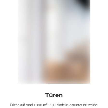
Türen
Erlebe auf rund 1.000 m² - 150 Modelle, darunter 80 weiße