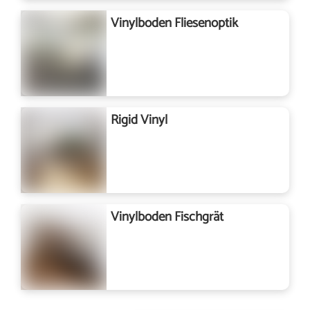
Vinylboden Fliesenoptik
Rigid Vinyl
Vinylboden Fischgrät