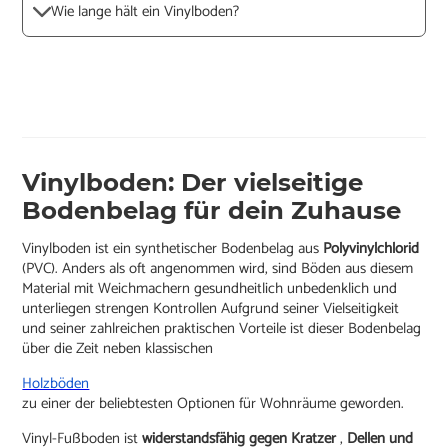
Wie lange hält ein Vinylboden?
Vinylboden: Der vielseitige
Bodenbelag für dein Zuhause
Vinylboden ist ein synthetischer Bodenbelag aus
Polyvinylchlorid
(PVC). Anders als oft angenommen wird, sind Böden aus diesem
Material mit Weichmachern gesundheitlich unbedenklich und
unterliegen strengen Kontrollen Aufgrund seiner Vielseitigkeit
und seiner zahlreichen praktischen Vorteile ist dieser Bodenbelag
über die Zeit neben klassischen
Holzböden
zu einer der beliebtesten Optionen für Wohnräume geworden.
Vinyl-Fußboden ist
widerstandsfähig gegen Kratzer
,
Dellen und