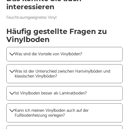
interessieren
Feuchtraumgeeignetes Vinyl
Häufig gestellte Fragen zu
Vinylboden
Was sind die Vorteile von Vinylböden?
Was ist der Unterschied zwischen Hartvinylböden und
klassischen Vinylböden?
Ist Vinylboden besser als Laminatboden?
Kann ich meinen Vinylboden auch auf der
Fußbodenheizung verlegen?