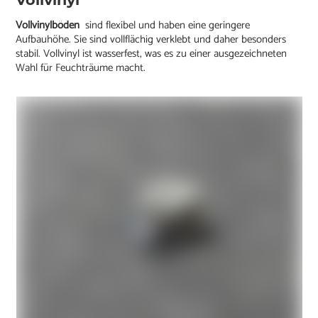
Vollvinylböden
sind flexibel und haben eine geringere
Aufbauhöhe. Sie sind vollflächig verklebt und daher besonders
stabil. Vollvinyl ist wasserfest, was es zu einer ausgezeichneten
Wahl für Feuchträume macht.