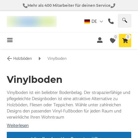
Mehr als 400 Mitarbeiter für deinen Service
DE
0
0
Holzböden
Vinylboden
Vinylboden
Vinylboden ist ein beliebter Bodenbelag. Der strapazierfähige und
pflegeleichte Designboden ist eine attraktive Alternative zu
Holzböden, Fliesen oder Teppichen. Wähle unter zahlreichen
Designs den passenden Vinyl-Fußboden für jeden Raum und
verwirkliche Ihren Wohntraum
Weiterlesen