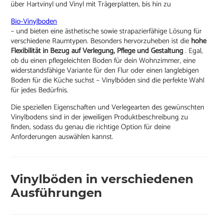
über Hartvinyl und Vinyl mit Trägerplatten, bis hin zu
Bio-Vinylboden
– und bieten eine ästhetische sowie strapazierfähige Lösung für
verschiedene Raumtypen. Besonders hervorzuheben ist die
hohe
Flexibilität in Bezug auf Verlegung, Pflege und Gestaltung
. Egal,
ob du einen pflegeleichten Boden für dein Wohnzimmer, eine
widerstandsfähige Variante für den Flur oder einen langlebigen
Boden für die Küche suchst – Vinylböden sind die perfekte Wahl
für jedes Bedürfnis.
Die speziellen Eigenschaften und Verlegearten des gewünschten
Vinylbodens sind in der jeweiligen Produktbeschreibung zu
finden, sodass du genau die richtige Option für deine
Anforderungen auswählen kannst.
Vinylböden in verschiedenen
Ausführungen