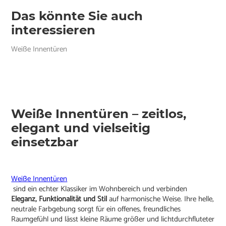
Das könnte Sie auch
interessieren
Weiße Innentüren
Weiße Innentüren – zeitlos,
elegant und vielseitig
einsetzbar
Weiße Innentüren
sind ein echter Klassiker im Wohnbereich und verbinden
Eleganz, Funktionalität und Stil
auf harmonische Weise. Ihre helle,
neutrale Farbgebung sorgt für ein offenes, freundliches
Raumgefühl und lässt kleine Räume größer und lichtdurchfluteter