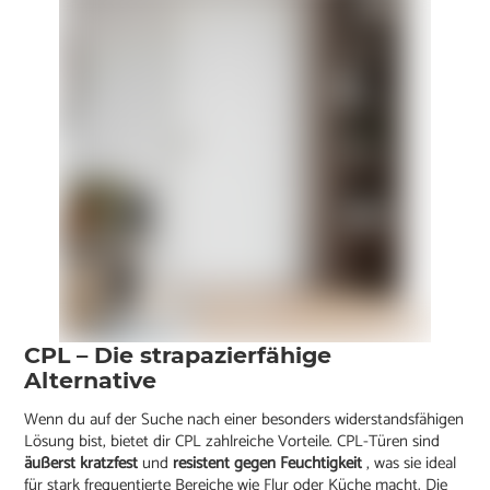
CPL – Die strapazierfähige
Alternative
Wenn du auf der Suche nach einer besonders widerstandsfähigen
Lösung bist, bietet dir CPL zahlreiche Vorteile. CPL-Türen sind
äußerst kratzfest
und
resistent gegen Feuchtigkeit
, was sie ideal
für stark frequentierte Bereiche wie Flur oder Küche macht. Die