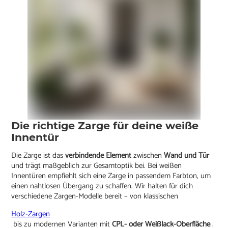
Die richtige Zarge für deine weiße
Innentür
Die Zarge ist das
verbindende Element
zwischen
Wand und Tür
und trägt maßgeblich zur Gesamtoptik bei. Bei weißen
Innentüren empfiehlt sich eine Zarge in passendem Farbton, um
einen nahtlosen Übergang zu schaffen. Wir halten für dich
verschiedene Zargen-Modelle bereit – von klassischen
Holz-Zargen
bis zu modernen Varianten mit
CPL- oder Weißlack-Oberfläche
.