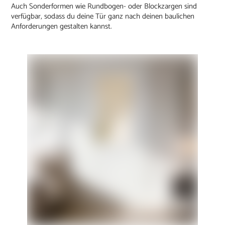
Auch Sonderformen wie Rundbogen- oder Blockzargen sind
verfügbar, sodass du deine Tür ganz nach deinen baulichen
Anforderungen gestalten kannst.