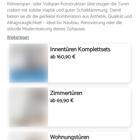
Röhrenspan- oder Vollspan-Konstruktion überzeugen die Türen
zudem mit solider Haptik und guter Schalldämmung. Damit
bieten sie dir die perfekte Kombination aus Ästhetik, Qualität und
Alltagstauglichkeit – ideal für Neubau, Renovierung oder die
stilvolle Modernisierung deines Zuhauses.
Weiterlesen
Innentüren Komplettsets
ab 160,90 €
Zimmertüren
ab 69,90 €
Wohnungstüren