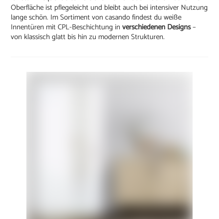
Oberfläche ist pflegeleicht und bleibt auch bei intensiver Nutzung
lange schön. Im Sortiment von casando findest du weiße
Innentüren mit CPL-Beschichtung in
verschiedenen Designs
–
von klassisch glatt bis hin zu modernen Strukturen.