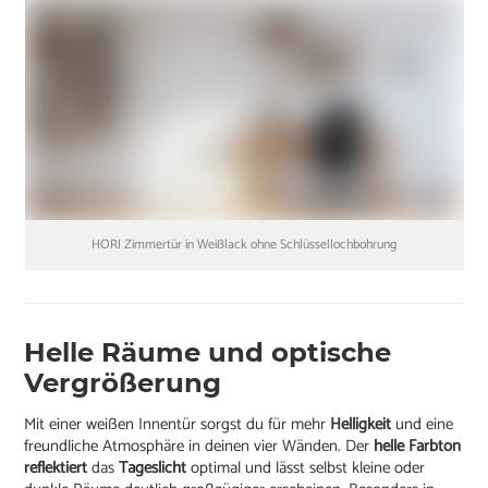
HORI Zimmertür in Weißlack ohne Schlüssellochbohrung
Helle Räume und optische
Vergrößerung
Mit einer weißen Innentür sorgst du für mehr
Helligkeit
und eine
freundliche Atmosphäre in deinen vier Wänden. Der
helle Farbton
reflektiert
das
Tageslicht
optimal und lässt selbst kleine oder