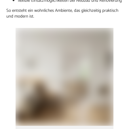
flexible Einsatzmöglichkeiten bei Neubau und Renovierung
So entsteht ein wohnliches Ambiente, das gleichzeitig praktisch
und modern ist.