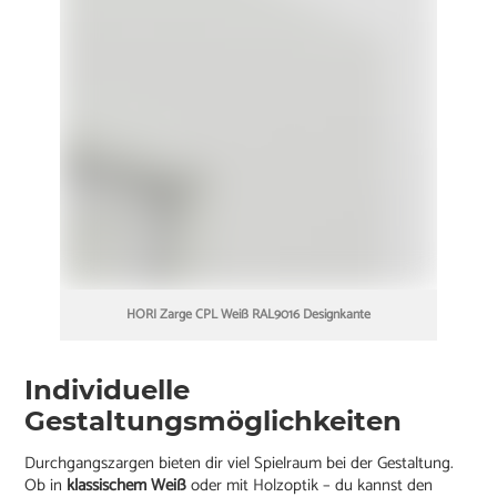
HORI Zarge CPL Weiß RAL9016 Designkante
Individuelle
Gestaltungsmöglichkeiten
Durchgangszargen bieten dir viel Spielraum bei der Gestaltung.
Ob in
klassischem Weiß
oder mit Holzoptik – du kannst den