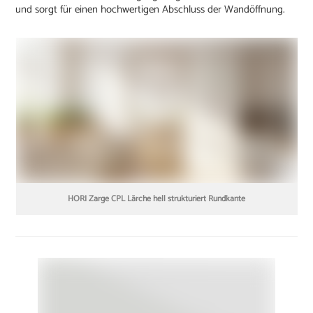
und sorgt für einen hochwertigen Abschluss der Wandöffnung.
HORI Zarge CPL Lärche hell strukturiert Rundkante