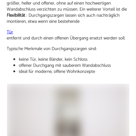
größer, heller und offener, ohne auf einen hochwertigen
Wandabschluss verzichten zu müssen. Ein weiterer Vorteil ist die
Flexibilität
: Durchgangszargen lassen sich auch nachträglich
montieren, etwa wenn eine bestehende
Tür
entfernt und durch einen offenen Übergang ersetzt werden soll.
Typische Merkmale von Durchgangszargen sind:
keine Tür, keine Bänder, kein Schloss
offener Durchgang mit sauberem Wandabschluss
ideal für moderne, offene Wohnkonzepte