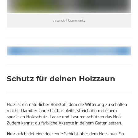
casando | Community
Schutz für deinen Holzzaun
Holz ist ein natürlicher Rohstoff, dem die Witterung zu schaffen
macht. Damit er lange haltbar bleibt, streich ihn mit einem
speziellen Holzschutz. Lacke und Lasuren schützen das Holz.
Zudem kannst du farbliche Akzente in deinem Garten setzen.
Holzlack
bildet eine deckende Schicht über dem Holzzaun. So