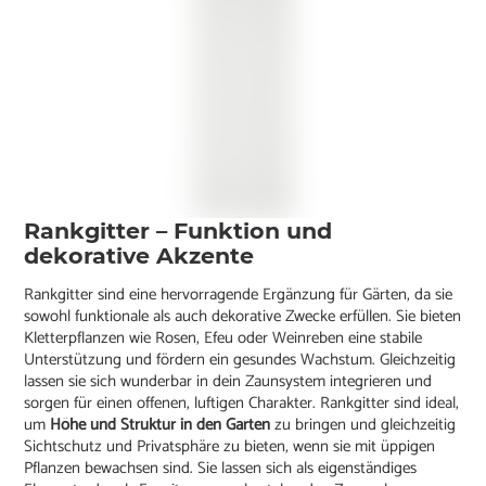
Rankgitter – Funktion und
dekorative Akzente
Rankgitter sind eine hervorragende Ergänzung für Gärten, da sie
sowohl funktionale als auch dekorative Zwecke erfüllen. Sie bieten
Kletterpflanzen wie Rosen, Efeu oder Weinreben eine stabile
Unterstützung und fördern ein gesundes Wachstum. Gleichzeitig
lassen sie sich wunderbar in dein Zaunsystem integrieren und
sorgen für einen offenen, luftigen Charakter. Rankgitter sind ideal,
um
Höhe und Struktur in den Garten
zu bringen und gleichzeitig
Sichtschutz und Privatsphäre zu bieten, wenn sie mit üppigen
Pflanzen bewachsen sind. Sie lassen sich als eigenständiges