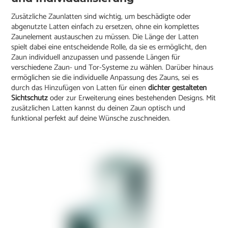
Zusätzliche Zaunlatten sind wichtig, um beschädigte oder
abgenutzte Latten einfach zu ersetzen, ohne ein komplettes
Zaunelement austauschen zu müssen. Die Länge der Latten
spielt dabei eine entscheidende Rolle, da sie es ermöglicht, den
Zaun individuell anzupassen und passende Längen für
verschiedene Zaun- und Tor-Systeme zu wählen. Darüber hinaus
ermöglichen sie die individuelle Anpassung des Zauns, sei es
durch das Hinzufügen von Latten für einen
dichter gestalteten
Sichtschutz
oder zur Erweiterung eines bestehenden Designs. Mit
zusätzlichen Latten kannst du deinen Zaun optisch und
funktional perfekt auf deine Wünsche zuschneiden.