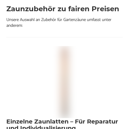
Zaunzubehör zu fairen Preisen
Unsere Auswahl an Zubehör für Gartenzäune umfasst unter
anderem:
Einzelne Zaunlatten – Für Reparatur
und Individualisierung