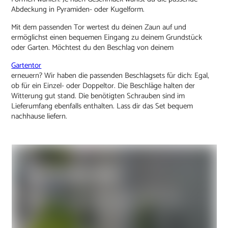
Abdeckung in Pyramiden- oder Kugelform.
Mit dem passenden Tor wertest du deinen Zaun auf und
ermöglichst einen bequemen Eingang zu deinem Grundstück
oder Garten. Möchtest du den Beschlag von deinem
Gartentor
erneuern? Wir haben die passenden Beschlagsets für dich: Egal,
ob für ein Einzel- oder Doppeltor. Die Beschläge halten der
Witterung gut stand. Die benötigten Schrauben sind im
Lieferumfang ebenfalls enthalten. Lass dir das Set bequem
nachhause liefern.