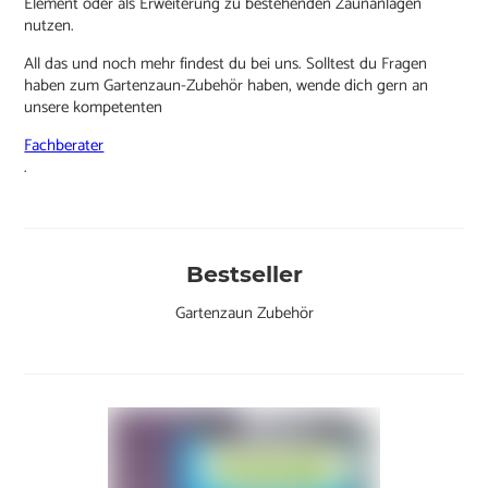
Element oder als Erweiterung zu bestehenden Zaunanlagen
nutzen.
All das und noch mehr findest du bei uns. Solltest du Fragen
haben zum Gartenzaun-Zubehör haben, wende dich gern an
unsere kompetenten
Fachberater
.
Bestseller
Gartenzaun Zubehör