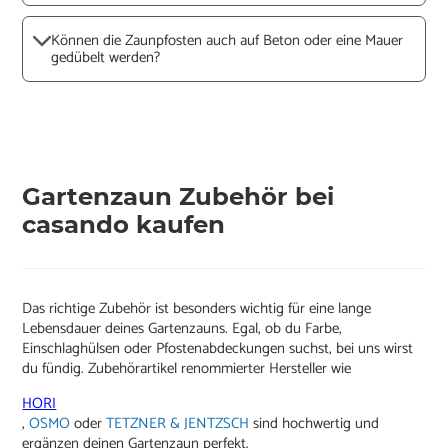
Können die Zaunpfosten auch auf Beton oder eine Mauer
gedübelt werden?
Gartenzaun Zubehör bei
casando kaufen
Das richtige Zubehör ist besonders wichtig für eine lange
Lebensdauer deines Gartenzauns. Egal, ob du Farbe,
Einschlaghülsen oder Pfostenabdeckungen suchst, bei uns wirst
du fündig. Zubehörartikel renommierter Hersteller wie
HORI
,
OSMO
oder
TETZNER & JENTZSCH
sind hochwertig und
ergänzen deinen Gartenzaun perfekt.