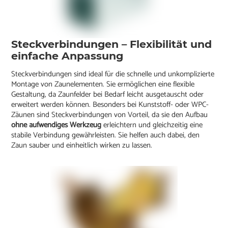
Steckverbindungen – Flexibilität und
einfache Anpassung
Steckverbindungen sind ideal für die schnelle und unkomplizierte
Montage von Zaunelementen. Sie ermöglichen eine flexible
Gestaltung, da Zaunfelder bei Bedarf leicht ausgetauscht oder
erweitert werden können. Besonders bei Kunststoff- oder WPC-
Zäunen sind Steckverbindungen von Vorteil, da sie den Aufbau
ohne aufwendiges Werkzeug
erleichtern und gleichzeitig eine
stabile Verbindung gewährleisten. Sie helfen auch dabei, den
Zaun sauber und einheitlich wirken zu lassen.