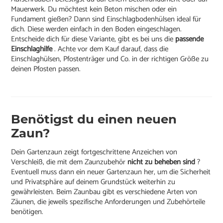
Mauerwerk. Du möchtest kein Beton mischen oder ein
Fundament gießen? Dann sind Einschlagbodenhülsen ideal für
dich. Diese werden einfach in den Boden eingeschlagen.
Entscheide dich für diese Variante, gibt es bei uns die
passende
Einschlaghilfe
. Achte vor dem Kauf darauf, dass die
Einschlaghülsen, Pfostenträger und Co. in der richtigen Größe zu
deinen Pfosten passen.
Benötigst du einen neuen
Zaun?
Dein Gartenzaun zeigt fortgeschrittene Anzeichen von
Verschleiß, die mit dem Zaunzubehör
nicht zu beheben sind
?
Eventuell muss dann ein neuer Gartenzaun her, um die Sicherheit
und Privatsphäre auf deinem Grundstück weiterhin zu
gewährleisten. Beim Zaunbau gibt es verschiedene Arten von
Zäunen, die jeweils spezifische Anforderungen und Zubehörteile
benötigen.