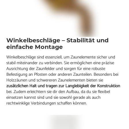
Winkelbeschläge – Stabilität und
einfache Montage
Winkelbeschläge sind essenziell, um Zaunelemente sicher und
stabil miteinander zu verbinden. Sie ermöglichen eine präzise
Ausrichtung der Zaunfelder und sorgen für eine robuste
Befestigung an Pfosten oder anderen Zaunteilen. Besonders bei
Holzzäunen und schwereren Zaunelementen bieten sie
zusätzlichen Halt und tragen zur Langlebigkeit der Konstruktion
bei. Zudem erleichtern sie dir den Aufbau, da du sie flexibel
einsetzen kannst sind und sie sowohl gerade als auch
rechtwinklige Verbindungen schaffen können.