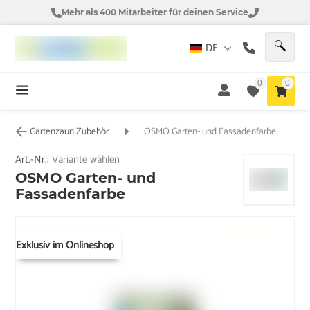
Mehr als 400 Mitarbeiter für deinen Service
DE
0
0
Gartenzaun Zubehör
OSMO Garten- und Fassadenfarbe
Art.-Nr.:
Variante wählen
OSMO Garten- und
Fassadenfarbe
Exklusiv im Onlineshop