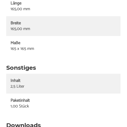
Länge
165,00 mm
Breite
165,00 mm
Maße
165 x 165 mm
Sonstiges
Inhalt
2,5 Liter
Paketinhalt
1,00 Stück
Downloads