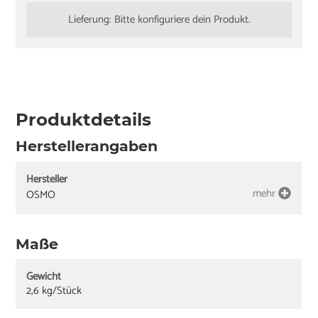
Lieferung: Bitte konfiguriere dein Produkt.
Produktdetails
Herstellerangaben
Hersteller
mehr
OSMO
Maße
Gewicht
2,6 kg/Stück