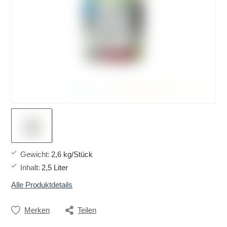
Gewicht
:
2,6 kg/Stück
Inhalt
:
2,5 Liter
Alle Produktdetails
Merken
Teilen