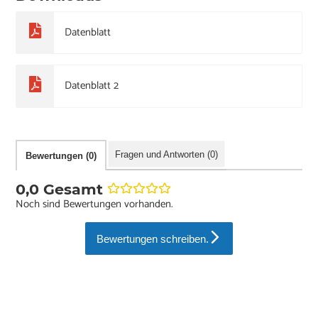
Datenblatt
Datenblatt 2
Fragen und Antworten (0)
Bewertungen (0)
0,0 Gesamt
Noch sind Bewertungen vorhanden.
Bewertungen schreiben.