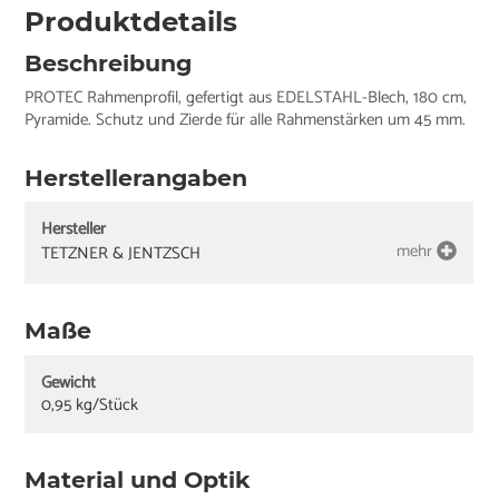
Produktdetails
Beschreibung
PROTEC Rahmenprofil, gefertigt aus EDELSTAHL-Blech, 180 cm,
Pyramide. Schutz und Zierde für alle Rahmenstärken um 45 mm.
Herstellerangaben
Hersteller
mehr
TETZNER & JENTZSCH
Maße
Gewicht
0,95 kg/Stück
Material und Optik