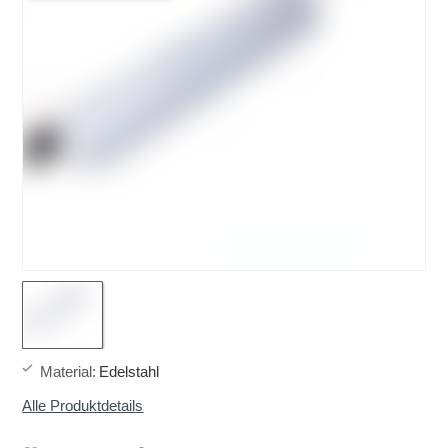
Material
:
Edelstahl
Alle Produktdetails