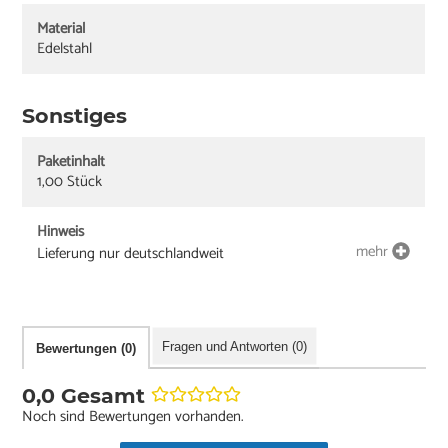
Material
Edelstahl
Sonstiges
Paketinhalt
1,00 Stück
Hinweis
mehr
Lieferung nur deutschlandweit
Fragen und Antworten (0)
Bewertungen (0)
0,0 Gesamt
Noch sind Bewertungen vorhanden.