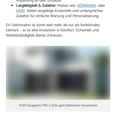
Anpassung an dein Zuhause.
Langlebigkeit & Zubehör:
Marken wie
HÖRMANN
oder
HORI
bieten langlebige Ersatzteile und umfangreiches
Zubehör für einfache Wartung und Personalisierung.
Ein Sektionaltor ist somit weit mehr als nur ein funktionales
Element – es ist eine Investition in Komfort, Sicherheit und
Wertbeständigkeit deines Zuhauses.
HORI Garagentor PRO L-Sicke glatt Sektionaltor Komplettset