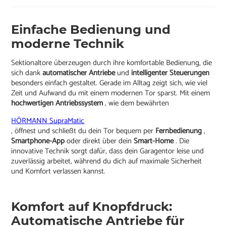
Einfache Bedienung und
moderne Technik
Sektionaltore überzeugen durch ihre komfortable Bedienung, die
sich dank
automatischer Antriebe
und
intelligenter Steuerungen
besonders einfach gestaltet. Gerade im Alltag zeigt sich, wie viel
Zeit und Aufwand du mit einem modernen Tor sparst. Mit einem
hochwertigen Antriebssystem
, wie dem bewährten
HÖRMANN SupraMatic
, öffnest und schließt du dein Tor bequem per
Fernbedienung
,
Smartphone-App
oder direkt über dein
Smart-Home
. Die
innovative Technik sorgt dafür, dass dein Garagentor leise und
zuverlässig arbeitet, während du dich auf maximale Sicherheit
und Komfort verlassen kannst.
Komfort auf Knopfdruck:
Automatische Antriebe für