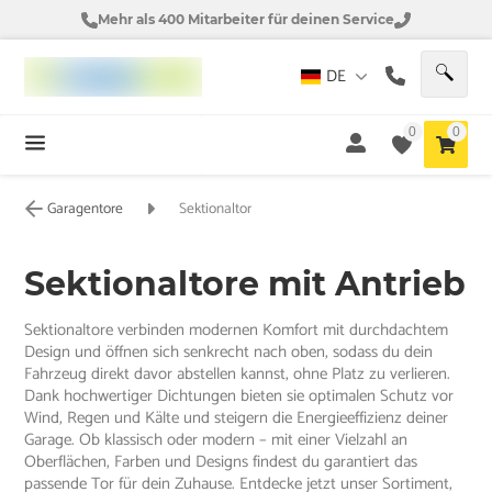
Mehr als 400 Mitarbeiter für deinen Service
DE
0
0
Garagentore
Sektionaltor
Sektionaltore mit Antrieb
Sektionaltore verbinden modernen Komfort mit durchdachtem
Design und öffnen sich senkrecht nach oben, sodass du dein
Fahrzeug direkt davor abstellen kannst, ohne Platz zu verlieren.
Dank hochwertiger Dichtungen bieten sie optimalen Schutz vor
Wind, Regen und Kälte und steigern die Energieeffizienz deiner
Garage. Ob klassisch oder modern – mit einer Vielzahl an
Oberflächen, Farben und Designs findest du garantiert das
passende Tor für dein Zuhause. Entdecke jetzt unser Sortiment,