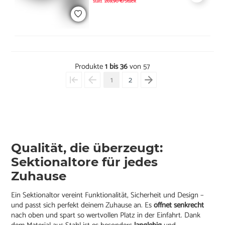
statt
269,90 €/Stück
Produkte
1 bis 36
von 57
1
2
Qualität, die überzeugt:
Sektionaltore für jedes
Zuhause
Ein Sektionaltor vereint Funktionalität, Sicherheit und Design –
und passt sich perfekt deinem Zuhause an. Es
öffnet senkrecht
nach oben und spart so wertvollen Platz in der Einfahrt. Dank