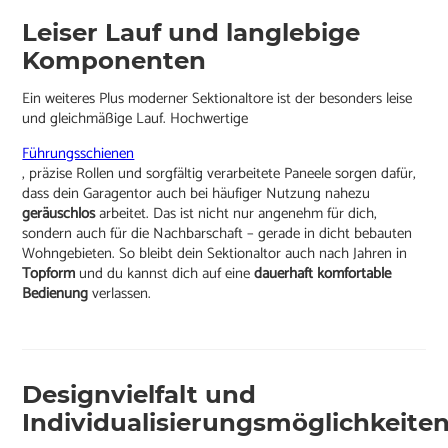
Leiser Lauf und langlebige
Komponenten
Ein weiteres Plus moderner Sektionaltore ist der besonders leise
und gleichmäßige Lauf. Hochwertige
Führungsschienen
, präzise Rollen und sorgfältig verarbeitete Paneele sorgen dafür,
dass dein Garagentor auch bei häufiger Nutzung nahezu
geräuschlos
arbeitet. Das ist nicht nur angenehm für dich,
sondern auch für die Nachbarschaft – gerade in dicht bebauten
Wohngebieten. So bleibt dein Sektionaltor auch nach Jahren in
Topform
und du kannst dich auf eine
dauerhaft komfortable
Bedienung
verlassen.
Designvielfalt und
Individualisierungsmöglichkeite