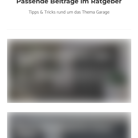
Passende Beiträge im Ratgeber
Tipps & Tricks rund um das Thema Garage