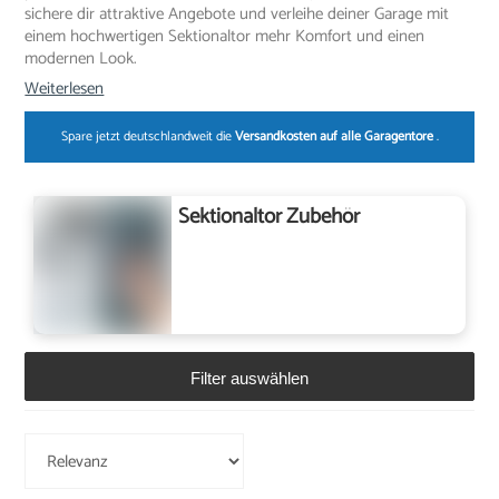
sichere dir attraktive Angebote und verleihe deiner Garage mit
einem hochwertigen Sektionaltor mehr Komfort und einen
modernen Look.
Weiterlesen
Spare jetzt deutschlandweit die
Versandkosten auf alle Garagentore
.
Sektionaltor Zubehör
Filter auswählen