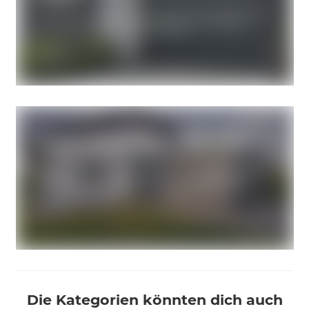
Die Kategorien könnten dich auch