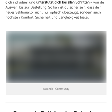
dich individuell und
unterstützt dich bei allen Schritten
– von der
Auswahl bis zur Bestellung. So kannst du sicher sein, dass dein
neues Sektionaltor nicht nur optisch überzeugt, sondern auch
höchsten Komfort, Sicherheit und Langlebigkeit bietet.
casando | Community