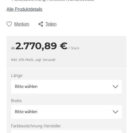
Alle Produktdetails
Merken
Teilen
2.770,89 €
ab
/ Stück
(inkl. 19% MwSt., zzgl. Versand)
Länge
Bitte wählen
Breite
Bitte wählen
Farbbezeichnung Hersteller