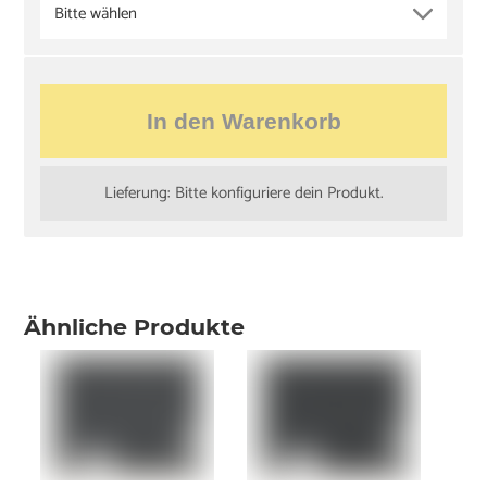
Bitte wählen
In den Warenkorb
Lieferung: Bitte konfiguriere dein Produkt.
Ähnliche Produkte