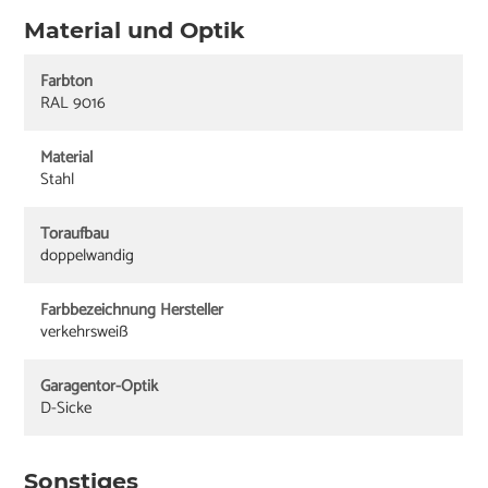
Material und Optik
Farbton
RAL 9016
Material
Stahl
Toraufbau
doppelwandig
Farbbezeichnung Hersteller
verkehrsweiß
Garagentor-Optik
D-Sicke
Sonstiges