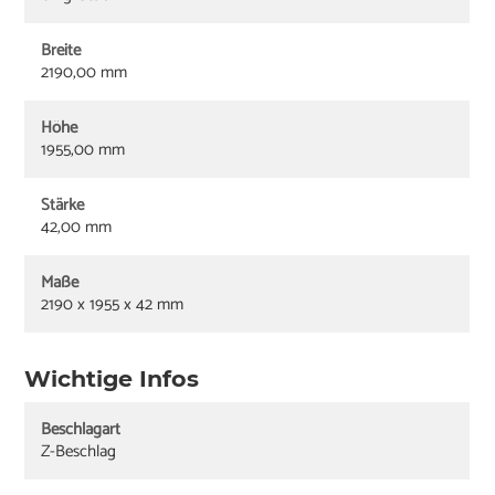
Breite
2190,00 mm
Höhe
1955,00 mm
Stärke
42,00 mm
Maße
2190 x 1955 x 42 mm
Wichtige Infos
Beschlagart
Z-Beschlag