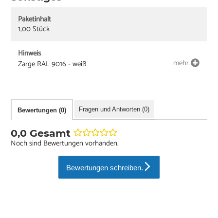
Paketinhalt
1,00 Stück
Hinweis
mehr
Zarge RAL 9016 - weiß
Fragen und Antworten (0)
Bewertungen (0)
0,0 Gesamt
Noch sind Bewertungen vorhanden.
Bewertungen schreiben.