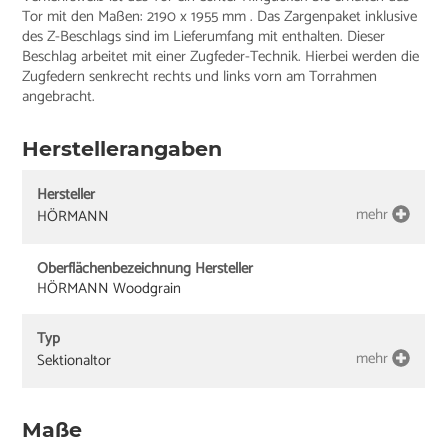
Tor mit den Maßen: 2190 x 1955 mm . Das Zargenpaket inklusive
des Z-Beschlags sind im Lieferumfang mit enthalten. Dieser
Beschlag arbeitet mit einer Zugfeder-Technik. Hierbei werden die
Zugfedern senkrecht rechts und links vorn am Torrahmen
angebracht.
Herstellerangaben
Hersteller
mehr
HÖRMANN
Oberflächenbezeichnung Hersteller
HÖRMANN Woodgrain
Typ
mehr
Sektionaltor
Maße