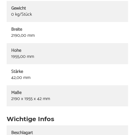
Gewicht
0 kg/Stück
Breite
2190,00 mm
Höhe
1955,00 mm
Stärke
42,00 mm
Maße
2190 x 1955 x 42 mm
Wichtige Infos
Beschlagart