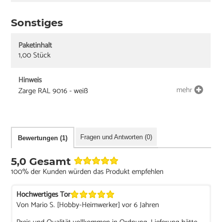
Sonstiges
Paketinhalt
1,00 Stück
Hinweis
mehr
Zarge RAL 9016 - weiß
Fragen und Antworten (0)
Bewertungen (1)
5,0 Gesamt
100% der Kunden würden das Produkt empfehlen
Hochwertiges Tor
Von Mario S. [Hobby-Heimwerker] vor 6 Jahren