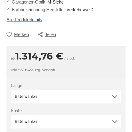
Garagentor-Optik
:
M-Sicke
Farbbezeichnung Hersteller
:
verkehrsweiß
Alle Produktdetails
Merken
Teilen
1.314,76 €
ab
/ Stück
(inkl. 19% MwSt., zzgl. Versand)
Länge
Bitte wählen
Breite
Bitte wählen