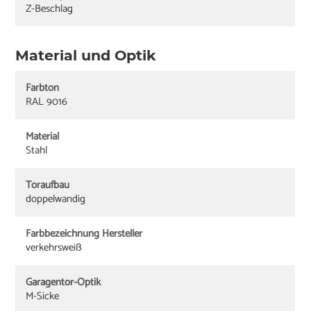
Z-Beschlag
Material und Optik
Farbton
RAL 9016
Material
Stahl
Toraufbau
doppelwandig
Farbbezeichnung Hersteller
verkehrsweiß
Garagentor-Optik
M-Sicke