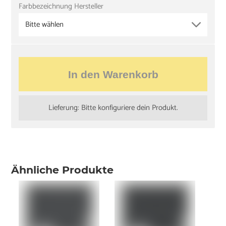
Farbbezeichnung Hersteller
Bitte wählen
In den Warenkorb
Lieferung: Bitte konfiguriere dein Produkt.
Ähnliche Produkte