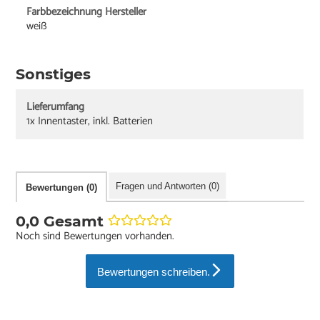
Farbbezeichnung Hersteller
weiß
Sonstiges
Lieferumfang
1x Innentaster, inkl. Batterien
Fragen und Antworten (0)
Bewertungen (0)
0,0 Gesamt
Noch sind Bewertungen vorhanden.
Bewertungen schreiben.