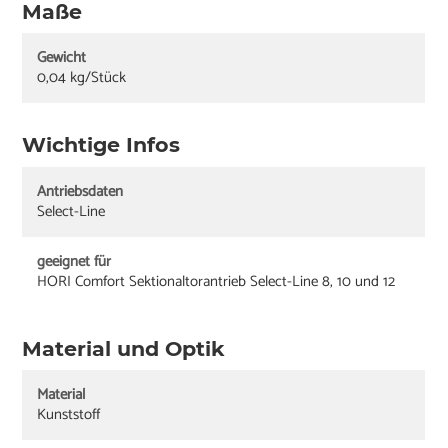
Maße
Gewicht
0,04 kg/Stück
Wichtige Infos
Antriebsdaten
Select-Line
geeignet für
HORI Comfort Sektionaltorantrieb Select-Line 8, 10 und 12
Material und Optik
Material
Kunststoff