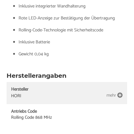
Inklusive integrierter Wandhalterung
Rote LED-Anzeige zur Bestätigung der Übertragung
Rolling-Code-Technologie mit Sicherheitscode
Inklusive Batterie
Gewicht 0,04 kg
Herstellerangaben
Hersteller
mehr
HORI
Antriebs Code
Rolling Code 868 MHz