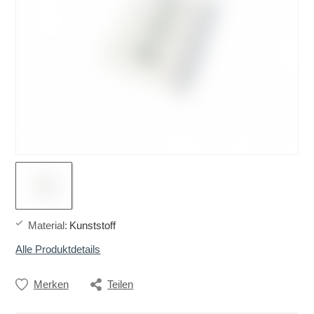
Material
:
Kunststoff
Alle Produktdetails
Merken
Teilen