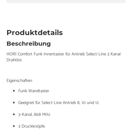
Produktdetails
Beschreibung
HORI Comfort Funk Innentaster für Antrieb Select-Line 3 Kanal
Drahtlos
Eigenschaften:
Funk Wandtaster
Geeignet für Select-Line Antrieb 8, 10 und 12
3-Kanal, 868 MHz
3 Druckknöpfe