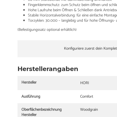
Fingerklemmschutz: zum Schutz beim öffnen und schl
Hohe Laufruhe beim Öffnen & Schließen dank Antriebs
Stabile Horizontalverbindung: für eine einfache Montag
Torzyklen: 30.000 – langlebig und für hohe Öffnungs-
(Befestigungssatz optional erhältlich)
Konfiguriere zuerst dein Komplet
Herstellerangaben
Hersteller
HORI
Ausführung
Comfort
Oberflächenbezeichnung
Woodgrain
Hersteller