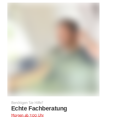
Benötigen Sie Hilfe?
Echte Fachberatung
Morgen ab 7:00 Uhr