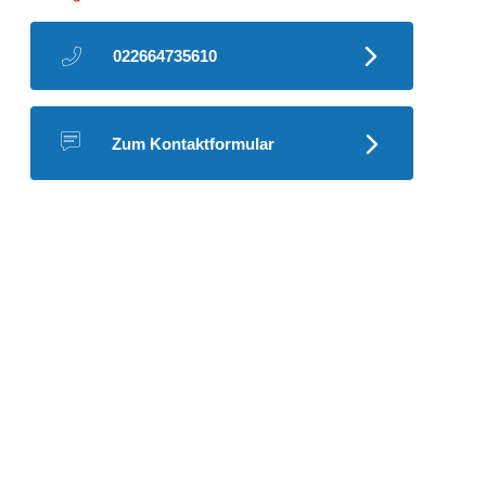
022664735610
Zum Kontaktformular