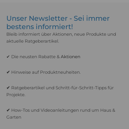
Unser Newsletter - Sei immer
bestens informiert!
Bleib informiert über Aktionen, neue Produkte und
aktuelle Ratgeberartikel.
✔ Die neusten Rabatte &
Aktionen
✔
Hinweise auf Produktneuheiten.
✔
Ratgeberartikel und Schritt-für-Schritt-Tipps für
Projekte.
✔
How-Tos und Videoanleitungen rund um Haus &
Garten