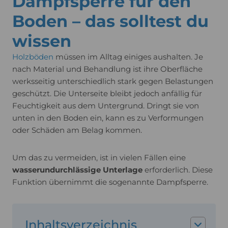
Dampfsperre für den
Boden – das solltest du
wissen
Holzböden
müssen im Alltag einiges aushalten. Je
nach Material und Behandlung ist ihre Oberfläche
werksseitig unterschiedlich stark gegen Belastungen
geschützt. Die Unterseite bleibt jedoch anfällig für
Feuchtigkeit aus dem Untergrund. Dringt sie von
unten in den Boden ein, kann es zu Verformungen
oder Schäden am Belag kommen.
Um das zu vermeiden, ist in vielen Fällen eine
wasserundurchlässige Unterlage
erforderlich. Diese
Funktion übernimmt die sogenannte Dampfsperre.
Inhaltsverzeichnis