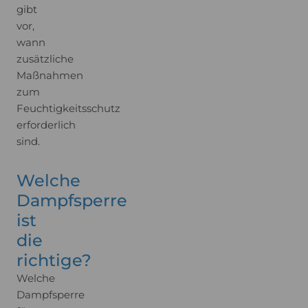
gibt
vor,
wann
zusätzliche
Maßnahmen
zum
Feuchtigkeitsschutz
erforderlich
sind.
Welche
Dampfsperre
ist
die
richtige?
Welche
Dampfsperre