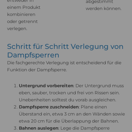
entweder in
abgestimmt
einem Produkt
werden können.
kombinieren
oder getrennt
verlegen.
Schritt für Schritt Verlegung von
Dampfsperren
Die fachgerechte Verlegung ist entscheidend für die
Funktion der Dampfsperre.
Untergrund vorbereiten
: Der Untergrund muss
eben, sauber, trocken und frei von Rissen sein.
Unebenheiten solltest du vorab ausgleichen.
Dampfsperre zuschneiden
: Plane einen
Überstand ein, etwa 3 cm an den Wänden sowie
etwa 20 cm für die Überlappung der Bahnen.
Bahnen auslegen
: Lege die Dampfsperre