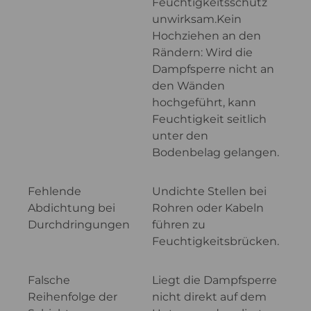
Feuchtigkeitsschutz
unwirksam.Kein
Hochziehen an den
Rändern: Wird die
Dampfsperre nicht an
den Wänden
hochgeführt, kann
Feuchtigkeit seitlich
unter den
Bodenbelag gelangen.
Fehlende
Undichte Stellen bei
Abdichtung bei
Rohren oder Kabeln
Durchdringungen
führen zu
Feuchtigkeitsbrücken.
Falsche
Liegt die Dampfsperre
Reihenfolge der
nicht direkt auf dem