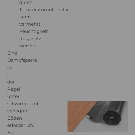
durch
Temperaturunterschiede
kann
vermehrt
Feuchtigkeit
freigesetzt
werden.
Eine
Dampfsperre
ist
in
der
Regel
unter
schwimmend
verlegten
Böden
erforderlich.
Bei