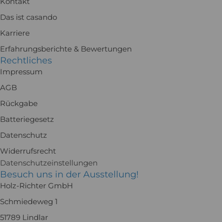
Kontakt
Das ist casando
Karriere
Erfahrungsberichte & Bewertungen
Rechtliches
Impressum
AGB
Rückgabe
Batteriegesetz
Datenschutz
Widerrufsrecht
Datenschutzeinstellungen
Besuch uns in der Ausstellung!
Holz-Richter GmbH
Schmiedeweg 1
51789 Lindlar