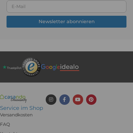
Newsletter abonnieren
Service im Shop
Versandkosten
FAQ