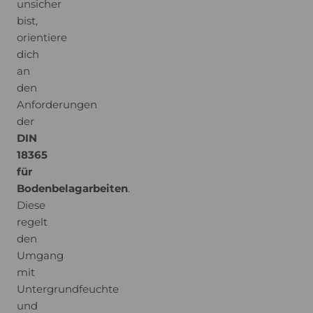
unsicher
bist,
orientiere
dich
an
den
Anforderungen
der
DIN
18365
für
Bodenbelagarbeiten
.
Diese
regelt
den
Umgang
mit
Untergrundfeuchte
und