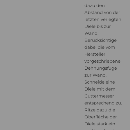
dazu den
Abstand von der
letzten verlegten
Diele bis zur
Wand.
Berücksichtige
dabei die vom
Hersteller
vorgeschriebene
Dehnungsfuge
zur Wand.
Schneide eine
Diele mit dem
Cuttermesser
entsprechend zu.
Ritze dazu die
Oberfläche der
Diele stark ein