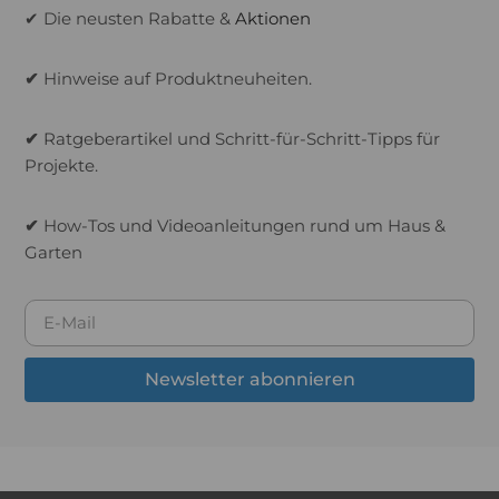
✔ Die neusten Rabatte &
Aktionen
✔
Hinweise auf Produktneuheiten.
✔
Ratgeberartikel und Schritt-für-Schritt-Tipps für
Projekte.
✔
How-Tos und Videoanleitungen rund um Haus &
Garten
Newsletter abonnieren