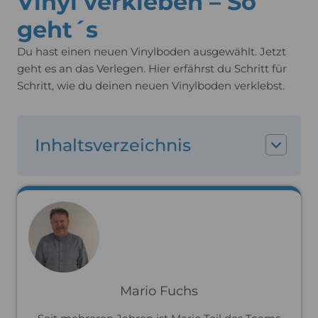
Vinyl verkleben – So
geht´s
Du hast einen neuen Vinylboden ausgewählt. Jetzt
geht es an das Verlegen. Hier erfährst du Schritt für
Schritt, wie du deinen neuen Vinylboden verklebst.
Inhaltsverzeichnis
Mario Fuchs