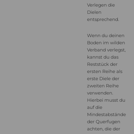
Verlegen die
Dielen
entsprechend.
Wenn du deinen
Boden im wilden
Verband verlegst,
kannst du das
Reststück der
ersten Reihe als
erste Diele der
zweiten Reihe
verwenden.
Hierbei musst du
auf die
Mindestabstände
der Querfugen
achten, die der