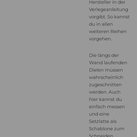
Hersteller in der
Verlegeanleitung
vorgibt. So kannst
du in allen
weiteren Reihen
vorgehen.
Die längs der
Wand laufenden
Dielen müssen
wahrscheinlich
zugeschnitten
werden. Auch
hier kannst du
einfach messen
und eine
Setzlatte als
Schablone zum
Schneiden