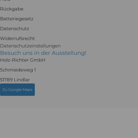
Rückgabe
Batteriegesetz
Datenschutz
Widerrufsrecht
Datenschutzeinstellungen
Besuch uns in der Ausstellung!
Holz-Richter GmbH
Schmiedeweg 1
51789 Lindlar
Zu Google Maps