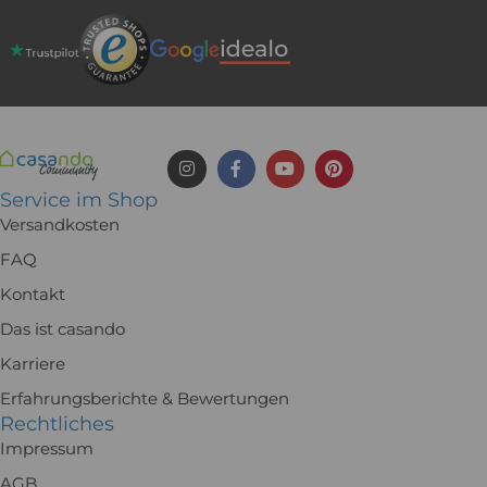
Service im Shop
Versandkosten
FAQ
Kontakt
Das ist casando
Karriere
Erfahrungsberichte & Bewertungen
Rechtliches
Impressum
AGB