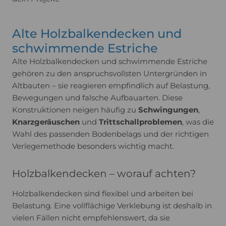
Alte Holzbalkendecken und
schwimmende Estriche
Alte Holzbalkendecken und schwimmende Estriche
gehören zu den anspruchsvollsten Untergründen in
Altbauten – sie reagieren empfindlich auf Belastung,
Bewegungen und falsche Aufbauarten. Diese
Konstruktionen neigen häufig zu
Schwingungen
,
Knarzgeräuschen
und
Trittschallproblemen
, was die
Wahl des passenden Bodenbelags und der richtigen
Verlegemethode besonders wichtig macht.
Holzbalkendecken – worauf achten?
Holzbalkendecken sind flexibel und arbeiten bei
Belastung. Eine vollflächige Verklebung ist deshalb in
vielen Fällen nicht empfehlenswert, da sie