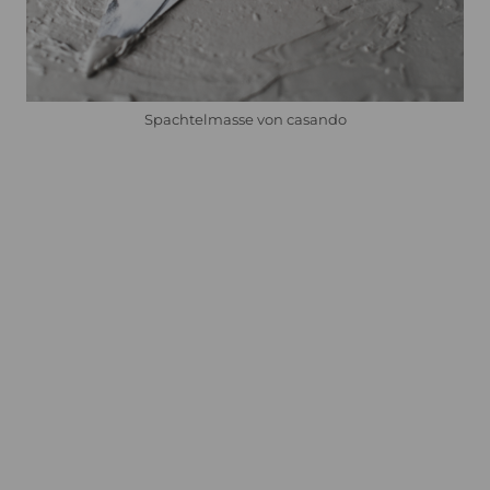
Spachtelmasse von casando