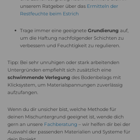
unserem Ratgeber über das
Ermitteln der
Restfeuchte beim Estrich
Trage immer eine geeignete
Grundierung
auf,
um die Haftung nachfolgender Schichten zu
verbessern und Feuchtigkeit zu regulieren.
Tipp: Bei sehr unruhigen oder stark arbeitenden
Untergründen empfiehlt sich zusätzlich eine
schwimmende Verlegung
des Bodenbelags mit
Klicksystem, um Materialspannungen zuverlässig
aufzufangen.
Wenn du dir unsicher bist, welche Methode für
deinen Mischuntergrund geeignet ist, wende dich
gern an unsere
Fachberatung
– wir helfen dir bei der
Auswahl der passenden Materialien und Systeme für
dein Projekt.