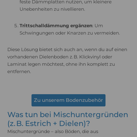
feste Dämmplatten nutzen, um kleinere
Unebenheiten zu nivellieren.
Trittschalldämmung ergänzen
: Um
Schwingungen oder Knarzen zu vermeiden.
Diese Lösung bietet sich auch an, wenn du auf einen
vorhandenen Dielenboden z. B. Klickvinyl oder
Laminat legen möchtest, ohne ihn komplett zu
entfernen.
Zu unserem Bodenzubehör
Was tun bei Mischuntergründen
(z. B. Estrich + Dielen)?
Mischuntergründe – also Böden, die aus