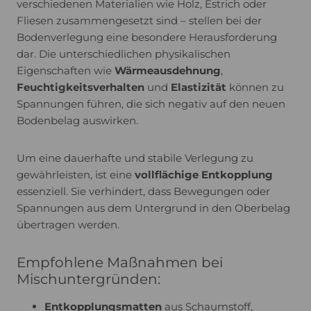
verschiedenen Materialien wie Holz, Estrich oder
Fliesen zusammengesetzt sind – stellen bei der
Bodenverlegung eine besondere Herausforderung
dar. Die unterschiedlichen physikalischen
Eigenschaften wie
Wärmeausdehnung
,
Feuchtigkeitsverhalten
und
Elastizität
können zu
Spannungen führen, die sich negativ auf den neuen
Bodenbelag auswirken.
Um eine dauerhafte und stabile Verlegung zu
gewährleisten, ist eine
vollflächige Entkopplung
essenziell. Sie verhindert, dass Bewegungen oder
Spannungen aus dem Untergrund in den Oberbelag
übertragen werden.
Empfohlene Maßnahmen bei
Mischuntergründen:
Entkopplungsmatten
aus Schaumstoff,