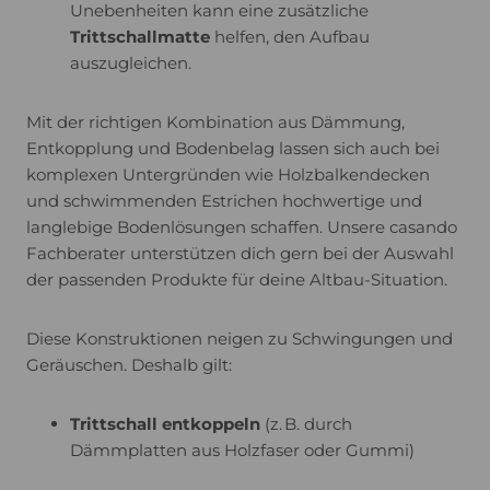
Unebenheiten kann eine zusätzliche
Trittschallmatte
helfen, den Aufbau
auszugleichen.
Mit der richtigen Kombination aus Dämmung,
Entkopplung und Bodenbelag lassen sich auch bei
komplexen Untergründen wie Holzbalkendecken
und schwimmenden Estrichen hochwertige und
langlebige Bodenlösungen schaffen. Unsere casando
Fachberater unterstützen dich gern bei der Auswahl
der passenden Produkte für deine Altbau-Situation.
Diese Konstruktionen neigen zu Schwingungen und
Geräuschen. Deshalb gilt:
Trittschall entkoppeln
(z. B. durch
Dämmplatten aus Holzfaser oder Gummi)