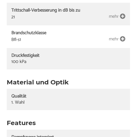
Trittschall-Verbesserung in dB bis zu
mehr
21
Brandschutzklasse
mehr
Bfl-s1
Druckfestigkeit
100 kPa
Material und Optik
Qualität
1. Wahl
Features