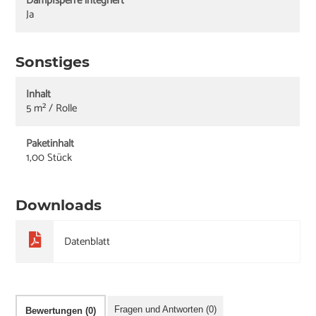
Dampfsperre integriert
Ja
Sonstiges
Inhalt
5 m² / Rolle
Paketinhalt
1,00 Stück
Downloads
Datenblatt
Fragen und Antworten (0)
Bewertungen (0)