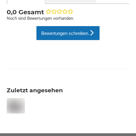
0,0 Gesamt
Noch sind Bewertungen vorhanden.
Bewertungen schreiben.
Zuletzt angesehen