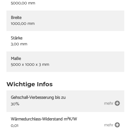
5000,00 mm
Breite
1000,00 mm
Stärke
3,00 mm
Maße
5000 x 1000 x 3 mm
Wichtige Infos
Gehschall-Verbesserung bis zu
mehr
30%
Wärmedurchlass-Widerstand m²K/W
mehr
0,01