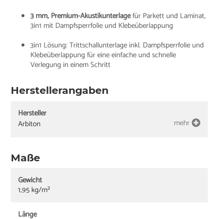
3 mm, Premium-Akustikunterlage
für Parkett und Laminat,
3in1 mit Dampfsperrfolie und Klebeüberlappung
3in1 Lösung: Trittschallunterlage inkl. Dampfsperrfolie und
Klebeüberlappung für eine einfache und schnelle
Verlegung in einem Schritt
Herstellerangaben
Hersteller
mehr
Arbiton
Maße
Gewicht
1,95 kg/m²
Länge