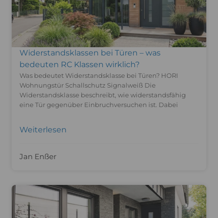
Widerstandsklassen bei Türen – was
bedeuten RC Klassen wirklich?
Was bedeutet Widerstandsklasse bei Türen? HORI
Wohnungstür Schallschutz Signalweiß Die
Widerstandsklasse beschreibt, wie widerstandsfähig
eine Tür gegenüber Einbruchversuchen ist. Dabei
Weiterlesen
Jan Enßer