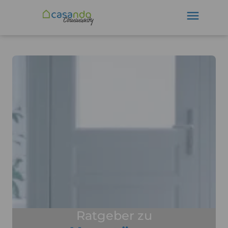
Ratgeber zu