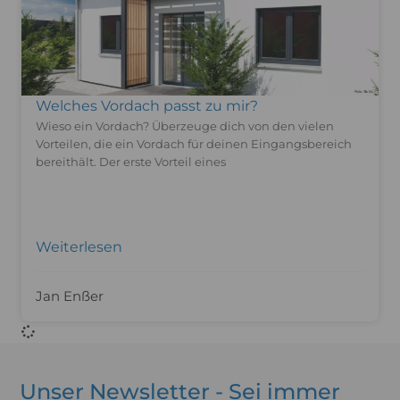
Welches Vordach passt zu mir?
Wieso ein Vordach? Überzeuge dich von den vielen
Vorteilen, die ein Vordach für deinen Eingangsbereich
bereithält. Der erste Vorteil eines
Weiterlesen
Jan Enßer
Unser Newsletter - Sei immer