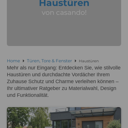
Haustüren
von casando!
Home
Türen, Tore & Fenster
Haustüren
Mehr als nur Eingang: Entdecken Sie, wie stilvolle
Haustüren und durchdachte Vordächer Ihrem
Zuhause Schutz und Charme verleihen können –
Ihr ultimativer Ratgeber zu Materialwahl, Design
und Funktionalität.