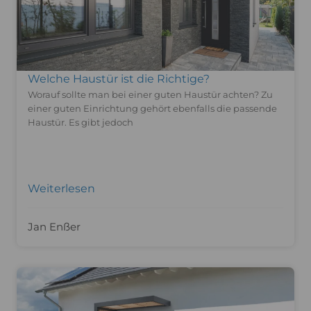
Welche Haustür ist die Richtige?
Worauf sollte man bei einer guten Haustür achten? Zu
einer guten Einrichtung gehört ebenfalls die passende
Haustür. Es gibt jedoch
Weiterlesen
Jan Enßer