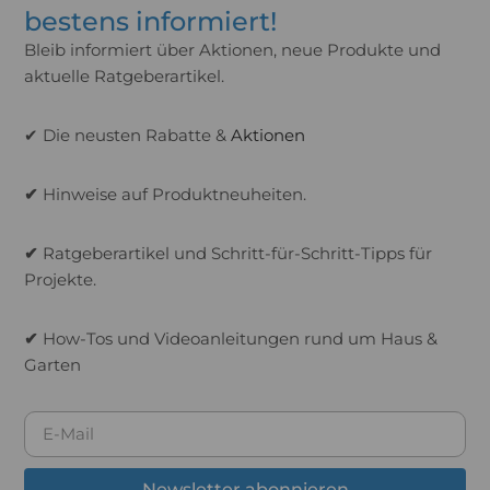
bestens informiert!
Bleib informiert über Aktionen, neue Produkte und
aktuelle Ratgeberartikel.
✔ Die neusten Rabatte &
Aktionen
✔
Hinweise auf Produktneuheiten.
✔
Ratgeberartikel und Schritt-für-Schritt-Tipps für
Projekte.
✔
How-Tos und Videoanleitungen rund um Haus &
Garten
Newsletter abonnieren