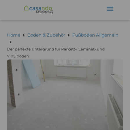
Home
Boden & Zubehör
Fußboden Allgemein
Der perfekte Untergrund für Parkett-, Laminat- und
Vinylboden