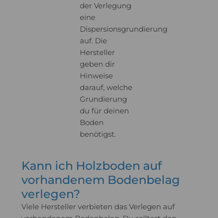
der Verlegung
eine
Dispersionsgrundierung
auf. Die
Hersteller
geben dir
Hinweise
darauf, welche
Grundierung
du für deinen
Boden
benötigst.
Kann ich Holzboden auf
vorhandenem Bodenbelag
verlegen?
Viele Hersteller verbieten das Verlegen auf