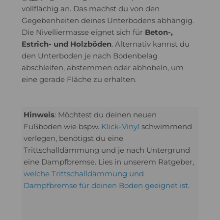
vollflächig an. Das machst du von den
Gegebenheiten deines Unterbodens abhängig.
Die Nivelliermasse eignet sich für
Beton-,
Estrich- und Holzböden
. Alternativ kannst du
den Unterboden je nach Bodenbelag
abschleifen, abstemmen oder abhobeln, um
eine gerade Fläche zu erhalten.
Hinweis
: Möchtest du deinen neuen
Fußboden wie bspw.
Klick-Vinyl
schwimmend
verlegen, benötigst du eine
Trittschalldämmung und je nach Untergrund
eine Dampfbremse. Lies in unserem Ratgeber,
welche Trittschalldämmung und
Dampfbremse für deinen Boden geeignet ist
.