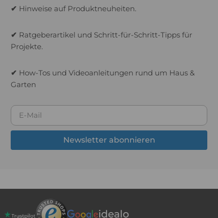
✔
Hinweise auf Produktneuheiten.
✔
Ratgeberartikel und Schritt-für-Schritt-Tipps für
Projekte.
✔
How-Tos und Videoanleitungen rund um Haus &
Garten
Newsletter abonnieren