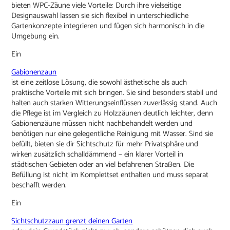
bieten WPC-Zäune viele Vorteile: Durch ihre vielseitige
Designauswahl lassen sie sich flexibel in unterschiedliche
Gartenkonzepte integrieren und fügen sich harmonisch in die
Umgebung ein.
Ein
Gabionenzaun
ist eine zeitlose Lösung, die sowohl ästhetische als auch
praktische Vorteile mit sich bringen. Sie sind besonders stabil und
halten auch starken Witterungseinflüssen zuverlässig stand. Auch
die Pflege ist im Vergleich zu Holzzäunen deutlich leichter, denn
Gabionenzäune müssen nicht nachbehandelt werden und
benötigen nur eine gelegentliche Reinigung mit Wasser. Sind sie
befüllt, bieten sie dir Sichtschutz für mehr Privatsphäre und
wirken zusätzlich schalldämmend – ein klarer Vorteil in
städtischen Gebieten oder an viel befahrenen Straßen. Die
Befüllung ist nicht im Komplettset enthalten und muss separat
beschafft werden.
Ein
Sichtschutzzaun grenzt deinen Garten