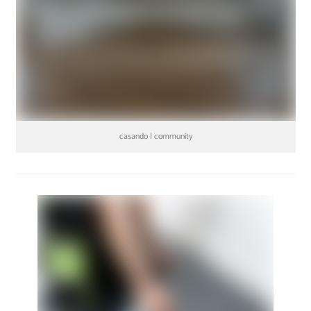
casando | community