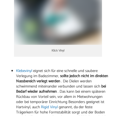
Klick Vinyl
Klebevinyl
eignet sich für eine schnelle und saubere
Verlegung im Badezimmer,
sollte jedoch nicht im direkten
Nassbereich verlegt werden
. Die Dielen werden
schwimmend miteinander verbunden und lassen sich
bei
Bedarf wieder aufnehmen
. Das kann bei einem späteren
Rückbau von Vorteil sein, vor allem in Mietwohnungen
oder bei temporärer Einrichtung Besonders geeignet ist
Hartvinyl, auch
Rigid Vinyl
genannt, da der feste
Trägerkern für hohe Formstabilität sorgt und der Boden