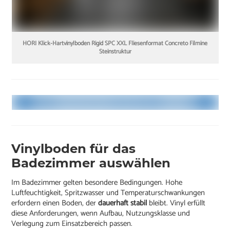
HORI Klick-Hartvinylboden Rigid SPC XXL Fliesenformat Concreto Filmine
Steinstruktur
Vinylboden für das
Badezimmer auswählen
Im Badezimmer gelten besondere Bedingungen. Hohe
Luftfeuchtigkeit, Spritzwasser und Temperaturschwankungen
erfordern einen Boden, der
dauerhaft stabil
bleibt. Vinyl erfüllt
diese Anforderungen, wenn Aufbau, Nutzungsklasse und
Verlegung zum Einsatzbereich passen.