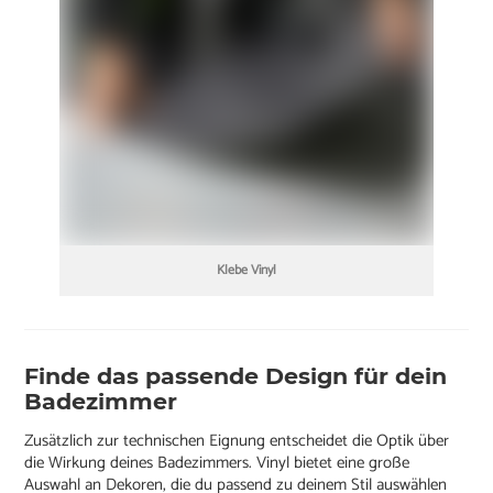
Klebe Vinyl
Finde das passende Design für dein
Badezimmer
Zusätzlich zur technischen Eignung entscheidet die Optik über
die Wirkung deines Badezimmers. Vinyl bietet eine große
Auswahl an Dekoren, die du passend zu deinem Stil auswählen