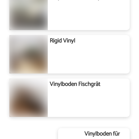
Rigid Vinyl
Vinylboden Fischgrät
Vinylboden für