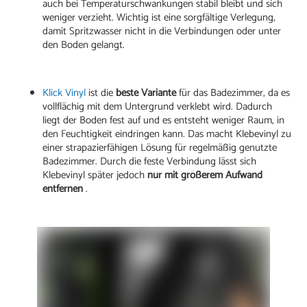
auch bei Temperaturschwankungen stabil bleibt und sich
weniger verzieht. Wichtig ist eine sorgfältige Verlegung,
damit Spritzwasser nicht in die Verbindungen oder unter
den Boden gelangt.
Klick Vinyl
ist die
beste Variante
für das Badezimmer, da es
vollflächig mit dem Untergrund verklebt wird. Dadurch
liegt der Boden fest auf und es entsteht weniger Raum, in
den Feuchtigkeit eindringen kann. Das macht Klebevinyl zu
einer strapazierfähigen Lösung für regelmäßig genutzte
Badezimmer. Durch die feste Verbindung lässt sich
Klebevinyl später jedoch
nur mit größerem Aufwand
entfernen
.