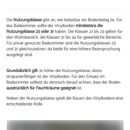
Die
Nutzungsklasse
gibt an, wie belastbar ein Bodenbelag ist. Für
das Badezimmer sollte der Vinylboden
mindestens die
Nutzungsklasse 23 oder 31
haben. Die Klassen 21 bis 23 gelten für
den Wohnbereich, die Klassen 31 bis 34 für gewerbliche Bereiche.
Für privat genutzte Badezimmer sind die Nutzungsklassen 23
und 31 gleichzusetzen, da beide für eine höhere Beanspruchung
ausgelegt sind.
Grundsätzlich gilt:
Je höher die Nutzungsklasse, desto
strapazierfähiger ist der Vinylboden. Für den Einsatz im
Badezimmer solltest du dennoch darauf achten, dass der Boden
ausdrücklich für Feuchträume geeignet
ist.
Neben der Nutzungsklasse spielt die Bauart des Vinylbodens eine
entscheidende Rolle.