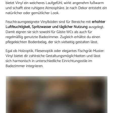
bietet Vinyl ein weicheres Laufgefühl, wirkt angenehm fußwarm
und schafft eine ruhigere Atmosphäre. Je nach Dekor entsteht ein
natürlicher oder gemütlicher Look.
Feuchtraumgeeignete Vinylböden sind für Bereiche mit
erhöhter
Luftfeuchtigkeit, Spritzwasser und täglicher Nutzung
ausgelegt.
Damit eignen sie sich sowohl für Gäste-WCs als auch für
regelmäßig genutzte Badezimmer. Zugleich erhältst du einen
pflegeleichten Bodenbelag, der sich vielseitig gestalten lässt.
Egal ob Holzoptik, Fliesenoptik oder elegantes Fischgrät-Muster:
Vinyl bietet dir zahlreiche Gestaltungsmöglichkeiten und lässt
sich harmonisch in unterschiedliche Einrichtungsstile im
Badezimmer integrieren.