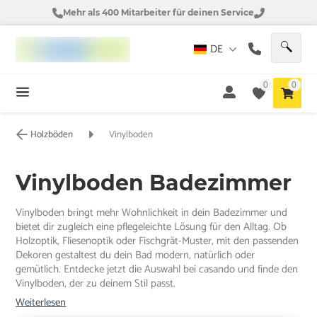
Mehr als 400 Mitarbeiter für deinen Service
DE
0
0
Holzböden
Vinylboden
Vinylboden Badezimmer
Vinylboden bringt mehr Wohnlichkeit in dein Badezimmer und
bietet dir zugleich eine pflegeleichte Lösung für den Alltag. Ob
Holzoptik, Fliesenoptik oder Fischgrät-Muster, mit den passenden
Dekoren gestaltest du dein Bad modern, natürlich oder
gemütlich. Entdecke jetzt die Auswahl bei casando und finde den
Vinylboden, der zu deinem Stil passt.
Weiterlesen