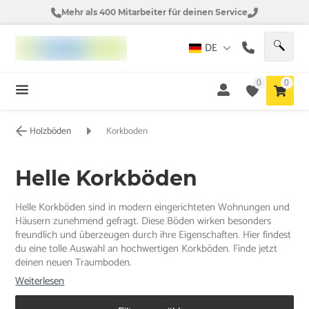
Mehr als 400 Mitarbeiter für deinen Service
DE
0
0
Holzböden
Korkboden
Helle Korkböden
Helle Korkböden sind in modern eingerichteten Wohnungen und
Häusern zunehmend gefragt. Diese Böden wirken besonders
freundlich und überzeugen durch ihre Eigenschaften. Hier findest
du eine tolle Auswahl an hochwertigen Korkböden. Finde jetzt
deinen neuen Traumboden.
Weiterlesen