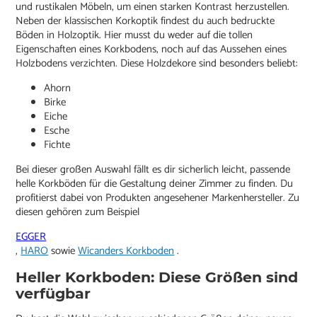
und rustikalen Möbeln, um einen starken Kontrast herzustellen.
Neben der klassischen Korkoptik findest du auch bedruckte
Böden in Holzoptik. Hier musst du weder auf die tollen
Eigenschaften eines Korkbodens, noch auf das Aussehen eines
Holzbodens verzichten. Diese Holzdekore sind besonders beliebt:
Ahorn
Birke
Eiche
Esche
Fichte
Bei dieser großen Auswahl fällt es dir sicherlich leicht, passende
helle Korkböden für die Gestaltung deiner Zimmer zu finden. Du
profitierst dabei von Produkten angesehener Markenhersteller. Zu
diesen gehören zum Beispiel
EGGER
,
HARO
sowie
Wicanders Korkboden
.
Heller Korkboden: Diese Größen sind
verfügbar