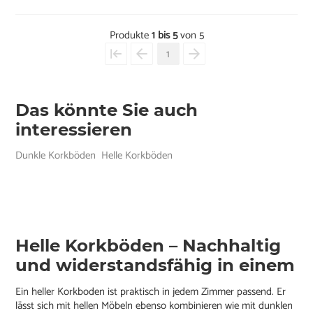
Produkte
1 bis 5
von 5
1
Das könnte Sie auch
interessieren
Dunkle Korkböden
Helle Korkböden
Helle Korkböden – Nachhaltig
und widerstandsfähig in einem
Ein heller Korkboden ist praktisch in jedem Zimmer passend. Er
lässt sich mit hellen Möbeln ebenso kombinieren wie mit dunklen