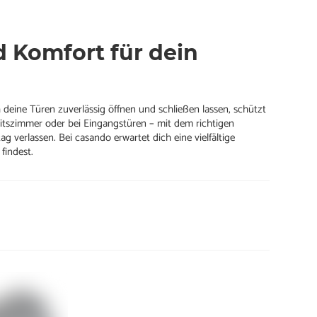
d Komfort für dein
h deine Türen zuverlässig öffnen und schließen lassen, schützt
itszimmer oder bei Eingangstüren – mit dem richtigen
ag verlassen. Bei casando erwartet dich eine vielfältige
findest.