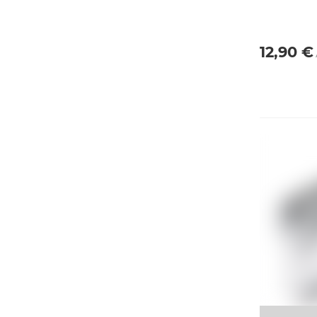
12,90 €