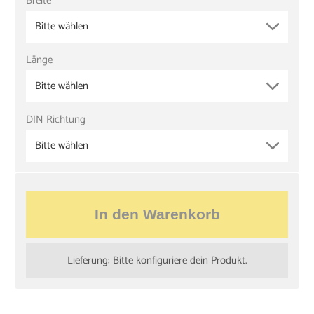
Breite
Bitte wählen
Länge
Bitte wählen
DIN Richtung
Bitte wählen
In den Warenkorb
Lieferung: Bitte konfiguriere dein Produkt.