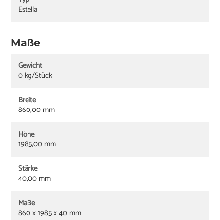
Estella
Maße
Gewicht
0 kg/Stück
Breite
860,00 mm
Höhe
1985,00 mm
Stärke
40,00 mm
Maße
860 x 1985 x 40 mm