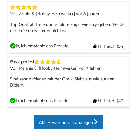
Von Armin S. [Hobby-Heimwerker] vor 8 Jahren
Top Qualität. Lieferung erfolgte zügig wie angegeben. Werde
diesen Shop weiterempfehlen.
Ja, ich empfehle das Produkt
Hilfreich (54)
Passt perfekt
Von Melanie S. [Hobby-Heimwerker] vor 7 Jahren
Sind sehr zufrieden mit der Optik. Sieht aus wie auf den
Bildern.
Ja, ich empfehle das Produkt
Hilfreich (49)
Alle Bewertungen anzeigen