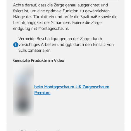
Achte darauf, dass die Zarge genau ausgerichtet und
fixiert ist, um eine optimale Funktion zu gewährleisten.
Hänge das Türblatt ein und prüfe die Spaltmaße sowie die
Leichtgängigkeit der Scharniere. Fixiere die Zarge
endgültig mit Montageschaum.
Vermeide Beschädigungen an der Zarge durch
vorsichtiges Arbeiten und ggf. durch den Einsatz von
Schutzmaterialien.
Genutzte Produkte im Video
beko Montageschaum 2-K Zargenschaum
Premium