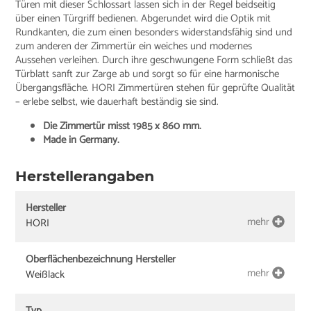
Türen mit dieser Schlossart lassen sich in der Regel beidseitig
über einen Türgriff bedienen. Abgerundet wird die Optik mit
Rundkanten, die zum einen besonders widerstandsfähig sind und
zum anderen der Zimmertür ein weiches und modernes
Aussehen verleihen. Durch ihre geschwungene Form schließt das
Türblatt sanft zur Zarge ab und sorgt so für eine harmonische
Übergangsfläche. HORI Zimmertüren stehen für geprüfte Qualität
– erlebe selbst, wie dauerhaft beständig sie sind.
Die Zimmertür misst 1985 x 860 mm.
Made in Germany.
Herstellerangaben
Hersteller
mehr
HORI
Oberflächenbezeichnung Hersteller
mehr
Weißlack
Typ