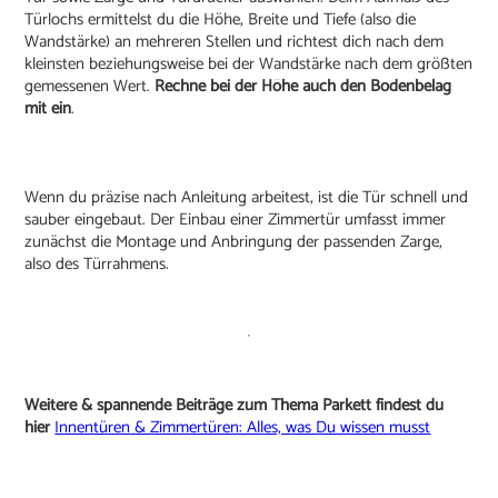
Türlochs ermittelst du die Höhe, Breite und Tiefe (also die
Wandstärke) an mehreren Stellen und richtest dich nach dem
kleinsten beziehungsweise bei der Wandstärke nach dem größten
gemessenen Wert.
Rechne bei der Höhe auch den Bodenbelag
mit ein
.
Wenn du präzise nach Anleitung arbeitest, ist die Tür schnell und
sauber eingebaut. Der Einbau einer Zimmertür umfasst immer
zunächst die Montage und Anbringung der passenden Zarge,
also des Türrahmens.
Weitere & spannende Beiträge zum Thema Parkett findest du
hier
Innentüren & Zimmertüren: Alles, was Du wissen musst