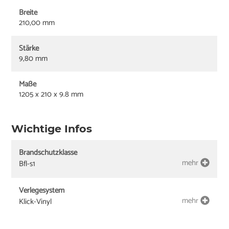
Breite
210,00 mm
Stärke
9,80 mm
Maße
1205 x 210 x 9.8 mm
Wichtige Infos
Brandschutzklasse
mehr
Bfl-s1
Verlegesystem
mehr
Klick-Vinyl