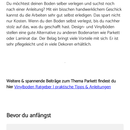
Du möchtest deinen Boden selber verlegen und suchst noch
nach einer Anleitung? Mit ein bisschen handwerklichem Geschick
kannst du die Arbeiten sehr gut selbst erledigen. Das spart nicht
nur Kosten. Wenn du den Boden selbst verlegst, bis du nachher
stolz auf das, was du geschafft hast. Design- und Vinylböden
stellen eine gute Alternative zu anderen Bodenarten wie Parkett
oder Laminat dar. Der Belag bringt viele Vorteile mit sich: Er ist
sehr pflegeleicht und in viele Dekoren erhältlich.
Weitere & spannende Beiträge zum Thema Parkett findest du
hier
Vinylboden Ratgeber | praktische Tipps & Anleitungen
Bevor du anfängst