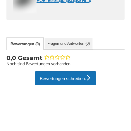
HORI Befestigungsclipse Nr. 4
Fragen und Antworten (0)
Bewertungen (0)
0,0 Gesamt
Noch sind Bewertungen vorhanden.
Bewertungen schreiben.