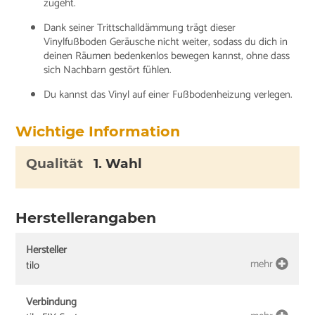
zugeht.
Dank seiner Trittschalldämmung trägt dieser
Vinylfußboden Geräusche nicht weiter, sodass du dich in
deinen Räumen bedenkenlos bewegen kannst, ohne dass
sich Nachbarn gestört fühlen.
Du kannst das Vinyl auf einer Fußbodenheizung verlegen.
Wichtige Information
Qualität
1. Wahl
Herstellerangaben
Hersteller
mehr
tilo
Verbindung