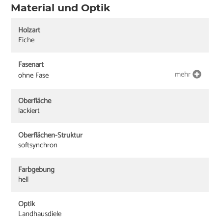
Material und Optik
Holzart
Eiche
Fasenart
mehr
ohne Fase
Oberfläche
lackiert
Oberflächen-Struktur
softsynchron
Farbgebung
hell
Optik
Landhausdiele