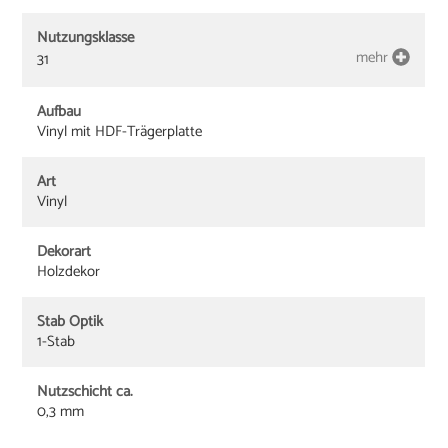
Nutzungsklasse
mehr
31
Aufbau
Vinyl mit HDF-Trägerplatte
Art
Vinyl
Dekorart
Holzdekor
Stab Optik
1-Stab
Nutzschicht ca.
0,3 mm