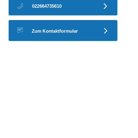
022664735610
Zum Kontaktformular