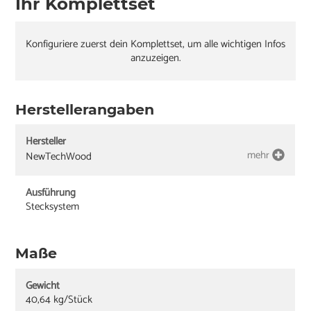
Ihr Komplettset
Konfiguriere zuerst dein Komplettset, um alle wichtigen Infos
anzuzeigen.
Herstellerangaben
Hersteller
mehr
NewTechWood
Ausführung
Stecksystem
Maße
Gewicht
40,64 kg/Stück