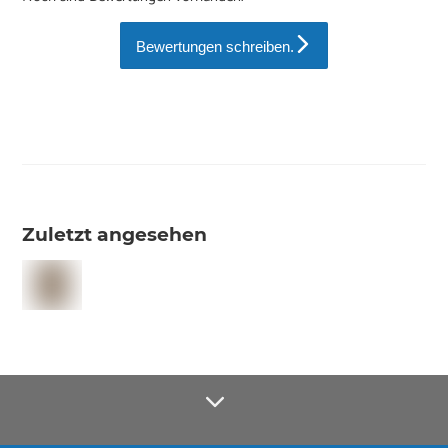
Bewertungen schreiben.
Zuletzt angesehen