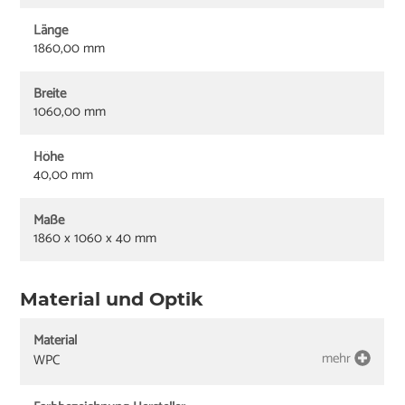
Länge
1860,00 mm
Breite
1060,00 mm
Höhe
40,00 mm
Maße
1860 x 1060 x 40 mm
Material und Optik
Material
mehr
WPC