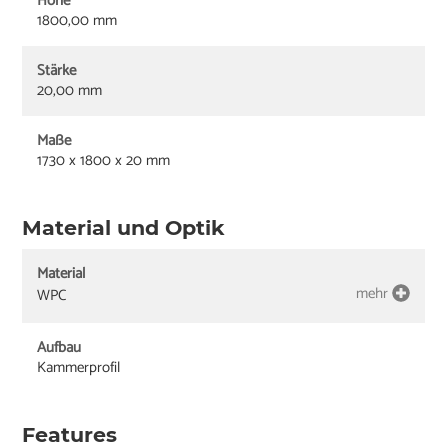
Höhe
1800,00 mm
Stärke
20,00 mm
Maße
1730 x 1800 x 20 mm
Material und Optik
Material
mehr
WPC
Aufbau
Kammerprofil
Features