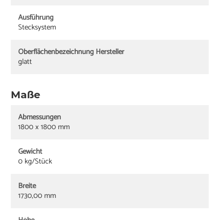
Ausführung
Stecksystem
Oberflächenbezeichnung Hersteller
glatt
Maße
Abmessungen
1800 x 1800 mm
Gewicht
0 kg/Stück
Breite
1730,00 mm