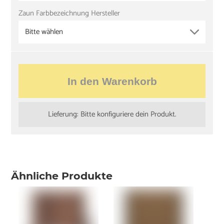
Zaun Farbbezeichnung Hersteller
Bitte wählen
In den Warenkorb
Lieferung: Bitte konfiguriere dein Produkt.
Ähnliche Produkte