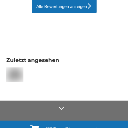
Alle Bewertungen anzeigen
Zuletzt angesehen