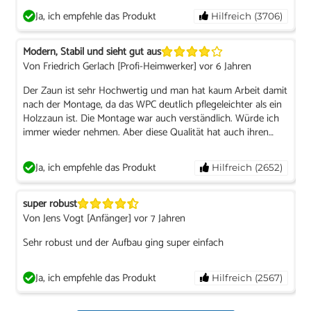
Ja, ich empfehle das Produkt
Hilfreich (3706)
Modern, Stabil und sieht gut aus
Von Friedrich Gerlach [Profi-Heimwerker] vor 6 Jahren
Der Zaun ist sehr Hochwertig und man hat kaum Arbeit damit
nach der Montage, da das WPC deutlich pflegeleichter als ein
Holzzaun ist. Die Montage war auch verständlich. Würde ich
immer wieder nehmen. Aber diese Qualität hat auch ihren
Preis.
Ja, ich empfehle das Produkt
Hilfreich (2652)
super robust
Von Jens Vogt [Anfänger] vor 7 Jahren
Sehr robust und der Aufbau ging super einfach
Ja, ich empfehle das Produkt
Hilfreich (2567)