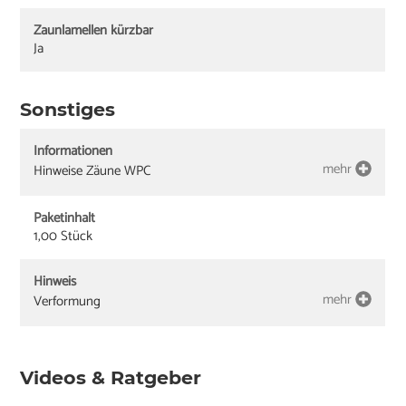
Zaunlamellen kürzbar
Ja
Sonstiges
Informationen
mehr
Hinweise Zäune WPC
Paketinhalt
1,00 Stück
Hinweis
mehr
Verformung
Videos & Ratgeber