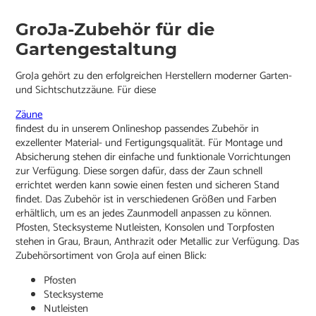
GroJa-Zubehör für die
Gartengestaltung
GroJa gehört zu den erfolgreichen Herstellern moderner Garten-
und Sichtschutzzäune. Für diese
Zäune
findest du in unserem Onlineshop passendes Zubehör in
exzellenter Material- und Fertigungsqualität. Für Montage und
Absicherung stehen dir einfache und funktionale Vorrichtungen
zur Verfügung. Diese sorgen dafür, dass der Zaun schnell
errichtet werden kann sowie einen festen und sicheren Stand
findet. Das Zubehör ist in verschiedenen Größen und Farben
erhältlich, um es an jedes Zaunmodell anpassen zu können.
Pfosten, Stecksysteme Nutleisten, Konsolen und Torpfosten
stehen in Grau, Braun, Anthrazit oder Metallic zur Verfügung. Das
Zubehörsortiment von GroJa auf einen Blick:
Pfosten
Stecksysteme
Nutleisten