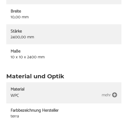
Breite
10,00 mm
Stärke
2400,00 mm
Maße
10 x 10 x 2400 mm
Material und Optik
Material
mehr
WPC
Farbbezeichnung Hersteller
terra