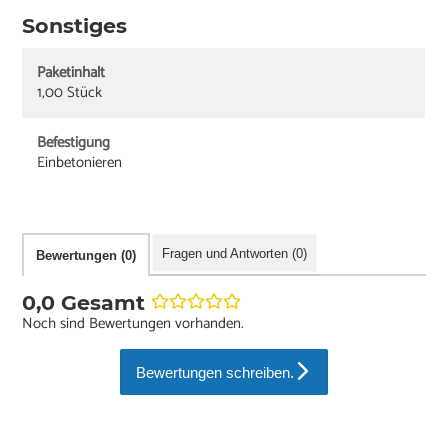
Sonstiges
Paketinhalt
1,00 Stück
Befestigung
Einbetonieren
Fragen und Antworten (0)
Bewertungen (0)
0,0 Gesamt
Noch sind Bewertungen vorhanden.
Bewertungen schreiben.