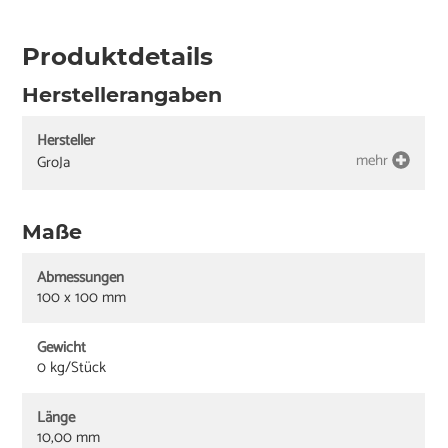
Produktdetails
Herstellerangaben
Hersteller
mehr
GroJa
Maße
Abmessungen
100 x 100 mm
Gewicht
0 kg/Stück
Länge
10,00 mm