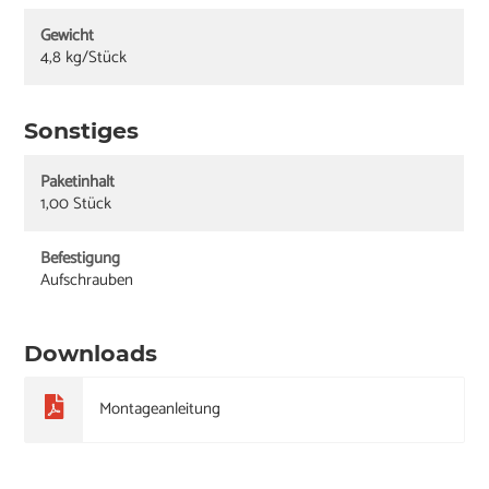
Gewicht
4,8 kg/Stück
Sonstiges
Paketinhalt
1,00 Stück
Befestigung
Aufschrauben
Downloads
Montageanleitung