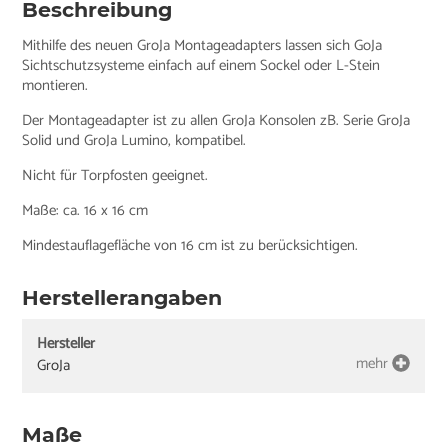
Beschreibung
Mithilfe des neuen GroJa Montageadapters lassen sich GoJa
Sichtschutzsysteme einfach auf einem Sockel oder L-Stein
montieren.
Der Montageadapter ist zu allen GroJa Konsolen zB. Serie GroJa
Solid und GroJa Lumino, kompatibel.
Nicht für Torpfosten geeignet.
Maße: ca. 16 x 16 cm
Mindestauflagefläche von 16 cm ist zu berücksichtigen.
Herstellerangaben
Hersteller
mehr
GroJa
Maße