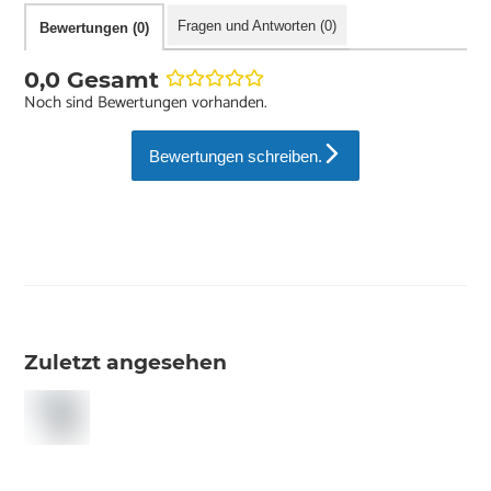
Fragen und Antworten (0)
Bewertungen (0)
0,0 Gesamt
Noch sind Bewertungen vorhanden.
Bewertungen schreiben.
Zuletzt angesehen