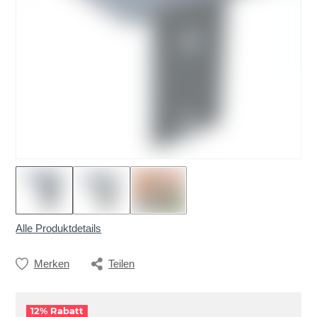
Alle Produktdetails
Merken
Teilen
12% Rabatt