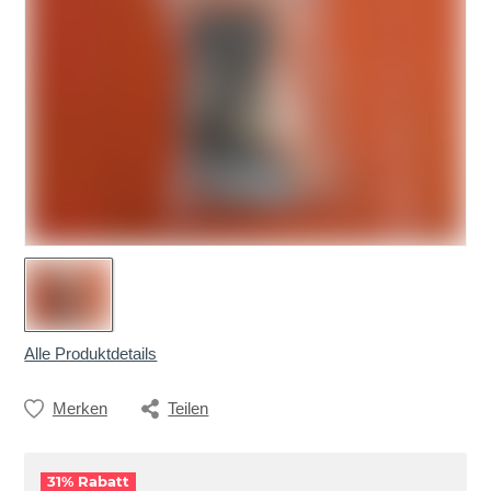
Alle Produktdetails
Merken
Teilen
31% Rabatt