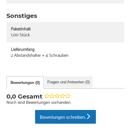
Sonstiges
Paketinhalt
1,00 Stück
Lieferumfang
2 Abstandshalter + 4 Schrauben
Fragen und Antworten (0)
Bewertungen (0)
0,0 Gesamt
Noch sind Bewertungen vorhanden.
Bewertungen schreiben.