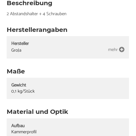
Beschreibung
2 Abstandshalter + 4 Schrauben
Herstellerangaben
Hersteller
mehr
GroJa
Maße
Gewicht
0,1 kg/Stück
Material und Optik
Aufbau
Kammerprofil