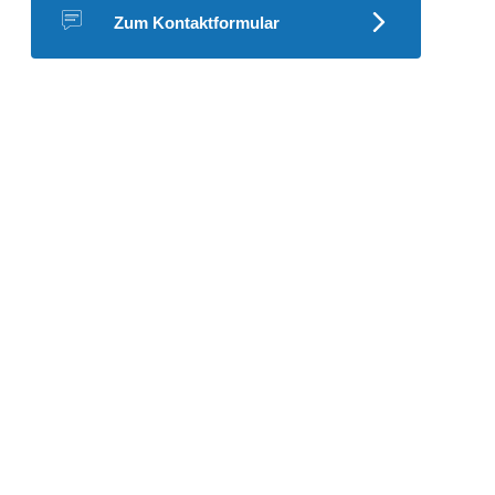
Zum Kontaktformular