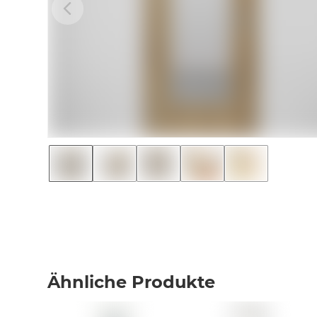
Ähnliche Produkte