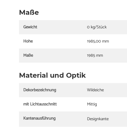
Maße
Gewicht
0 kg/Stück
Höhe
1985,00 mm
Maße
1985 mm
Material und Optik
Dekorbezeichnung
Wildeiche
mit Lichtausschnitt
Mittig
Kantenausführung
Designkante