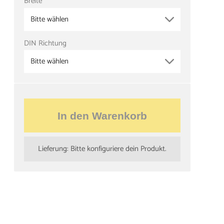
Breite
Bitte wählen
DIN Richtung
Bitte wählen
In den Warenkorb
Lieferung: Bitte konfiguriere dein Produkt.