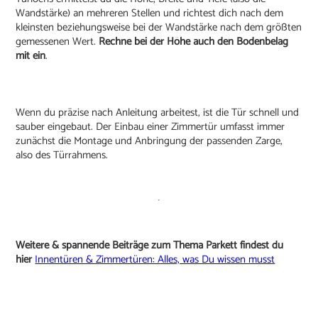
Wandstärke) an mehreren Stellen und richtest dich nach dem
kleinsten beziehungsweise bei der Wandstärke nach dem größten
gemessenen Wert.
Rechne bei der Höhe auch den Bodenbelag
mit ein
.
Wenn du präzise nach Anleitung arbeitest, ist die Tür schnell und
sauber eingebaut. Der Einbau einer Zimmertür umfasst immer
zunächst die Montage und Anbringung der passenden Zarge,
also des Türrahmens.
Weitere & spannende Beiträge zum Thema Parkett findest du
hier
Innentüren & Zimmertüren: Alles, was Du wissen musst