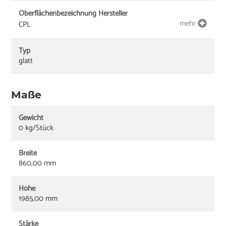
Oberflächenbezeichnung Hersteller
mehr
CPL
Typ
glatt
Maße
Gewicht
0 kg/Stück
Breite
860,00 mm
Höhe
1985,00 mm
Stärke