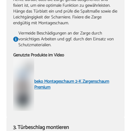
fixiert ist, um eine optimale Funktion zu gewährleisten.
Hänge das Türblatt ein und prüfe die Spaltmaße sowie die
Leichtgängigkeit der Scharniere. Fixiere die Zarge
endgültig mit Montageschaum.
Vermeide Beschädigungen an der Zarge durch
vorsichtiges Arbeiten und ggf. durch den Einsatz von
Schutzmaterialien.
Genutzte Produkte im Video
beko Montageschaum 2-K Zargenschaum
Premium
3. Türbeschlag montieren