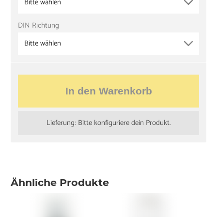
Bitte wählen
DIN Richtung
Bitte wählen
In den Warenkorb
Lieferung: Bitte konfiguriere dein Produkt.
Ähnliche Produkte