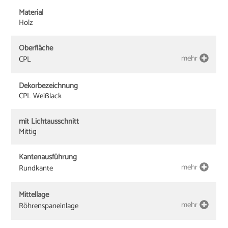
Material
Holz
Oberfläche
mehr
CPL
Dekorbezeichnung
CPL Weißlack
mit Lichtausschnitt
Mittig
Kantenausführung
mehr
Rundkante
Mittellage
mehr
Röhrenspaneinlage