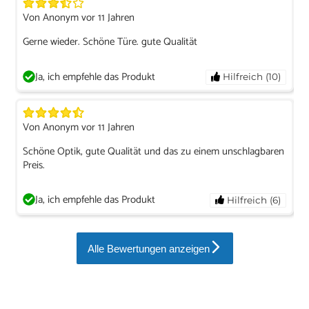
Von Anonym vor 11 Jahren
Gerne wieder. Schöne Türe. gute Qualität
Ja, ich empfehle das Produkt
Hilfreich (10)
Von Anonym vor 11 Jahren
Schöne Optik, gute Qualität und das zu einem unschlagbaren
Preis.
Ja, ich empfehle das Produkt
Hilfreich (6)
Alle Bewertungen anzeigen