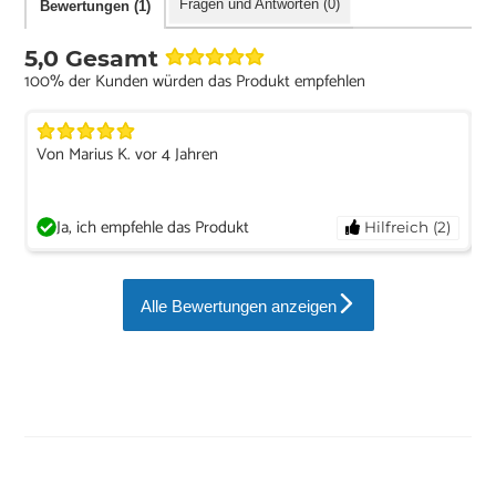
Fragen und Antworten (0)
Bewertungen (1)
5,0 Gesamt
100% der Kunden würden das Produkt empfehlen
Von Marius K. vor 4 Jahren
Ja, ich empfehle das Produkt
Hilfreich (2)
Alle Bewertungen anzeigen