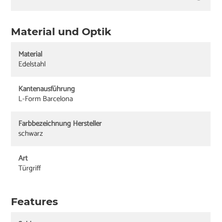
Material und Optik
Material
Edelstahl
Kantenausführung
L-Form Barcelona
Farbbezeichnung Hersteller
schwarz
Art
Türgriff
Features