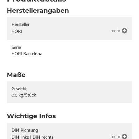
Herstellerangaben
Hersteller
mehr
HORI
Serie
HORI Barcelona
Maße
Gewicht
0,5 kg/Stück
Wichtige Infos
DIN Richtung
mehr
DIN links | DIN rechts