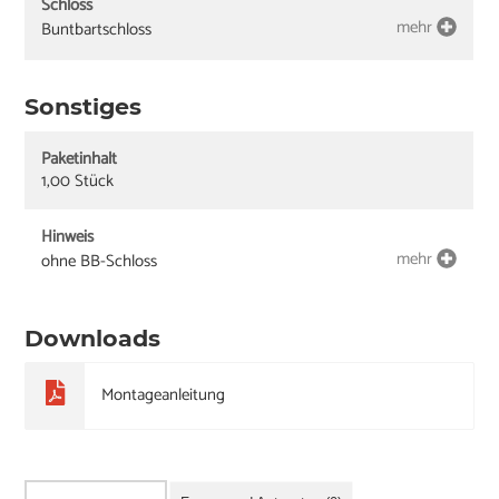
Schloss
mehr
Buntbartschloss
Sonstiges
Paketinhalt
1,00 Stück
Hinweis
mehr
ohne BB-Schloss
Downloads
Montageanleitung