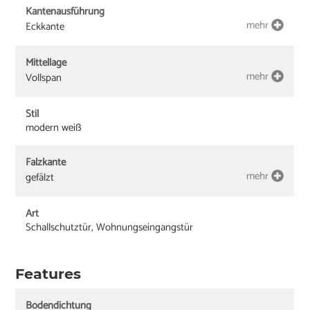
Kantenausführung
mehr
Eckkante
Mittellage
mehr
Vollspan
Stil
modern weiß
Falzkante
mehr
gefälzt
Art
Schallschutztür, Wohnungseingangstür
Features
Bodendichtung