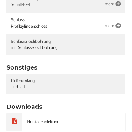
mehr
Schall-Ex-L
Schloss
mehr
Profilzylinderschloss
Schlüssellochbohrung
mit Schlüssellochbohrung
Sonstiges
Lieferumfang
Türblatt
Downloads
Montageanleitung