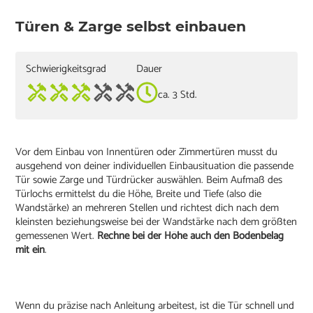
Türen & Zarge selbst einbauen
Schwierigkeitsgrad
Dauer
ca. 3 Std.
Vor dem Einbau von Innentüren oder Zimmertüren musst du
ausgehend von deiner individuellen Einbausituation die passende
Tür sowie Zarge und Türdrücker auswählen. Beim Aufmaß des
Türlochs ermittelst du die Höhe, Breite und Tiefe (also die
Wandstärke) an mehreren Stellen und richtest dich nach dem
kleinsten beziehungsweise bei der Wandstärke nach dem größten
gemessenen Wert.
Rechne bei der Höhe auch den Bodenbelag
mit ein
.
Wenn du präzise nach Anleitung arbeitest, ist die Tür schnell und