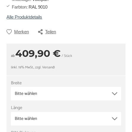
Farbton
:
RAL 9010
Alle Produktdetails
Merken
Teilen
409,90 €
ab
/ Stück
(inkl. 19% MwSt., zzgl. Versand)
Breite
Bitte wählen
Länge
Bitte wählen