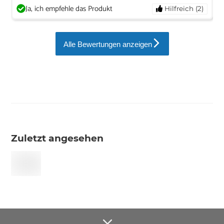
Ja, ich empfehle das Produkt
Hilfreich (2)
Alle Bewertungen anzeigen
Zuletzt angesehen