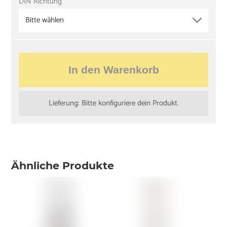
DIN Richtung
Bitte wählen
In den Warenkorb
Lieferung: Bitte konfiguriere dein Produkt.
Ähnliche Produkte