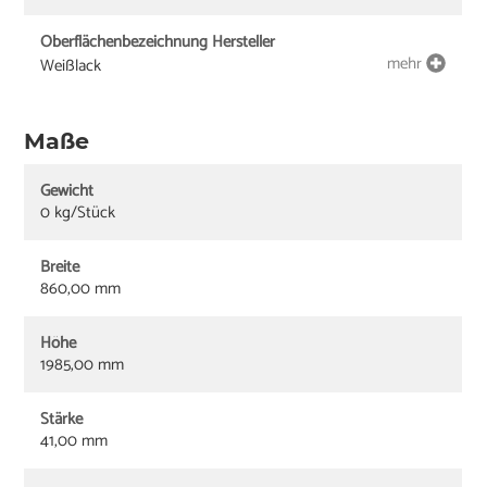
Oberflächenbezeichnung Hersteller
mehr
Weißlack
Maße
Gewicht
0 kg/Stück
Breite
860,00 mm
Höhe
1985,00 mm
Stärke
41,00 mm