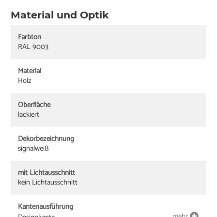
Material und Optik
Farbton
RAL 9003
Material
Holz
Oberfläche
lackiert
Dekorbezeichnung
signalweiß
mit Lichtausschnitt
kein Lichtausschnitt
Kantenausführung
mehr