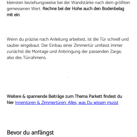
kleinsten beziehungsweise bei der Wandstärke nach dem größten
gemessenen Wert.
Rechne bei der Höhe auch den Bodenbelag
mit ein
.
Wenn du präzise nach Anleitung arbeitest, ist die Tür schnell und
sauber eingebaut. Der Einbau einer Zimmertür umfasst immer
zunächst die Montage und Anbringung der passenden Zarge,
also des Türrahmens.
Weitere & spannende Beiträge zum Thema Parkett findest du
hier
Innentüren & Zimmertüren: Alles, was Du wissen musst
Bevor du anfängst