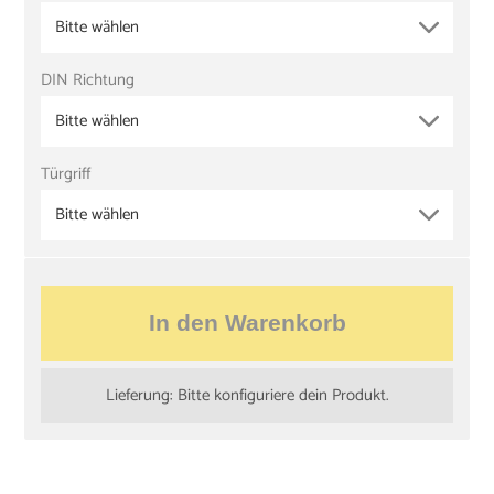
Bitte wählen
DIN Richtung
Bitte wählen
Türgriff
Bitte wählen
In den Warenkorb
Lieferung: Bitte konfiguriere dein Produkt.