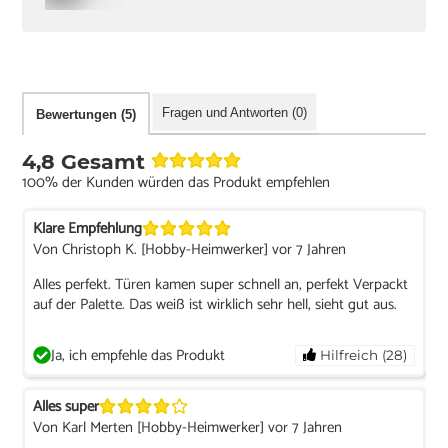
Fragen und Antworten (0)
Bewertungen (5)
4,8 Gesamt
100% der Kunden würden das Produkt empfehlen
Klare Empfehlung
Von Christoph K. [Hobby-Heimwerker] vor 7 Jahren
Alles perfekt. Türen kamen super schnell an, perfekt Verpackt
auf der Palette. Das weiß ist wirklich sehr hell, sieht gut aus.
Ja, ich empfehle das Produkt
Hilfreich (28)
Alles super
Von Karl Merten [Hobby-Heimwerker] vor 7 Jahren