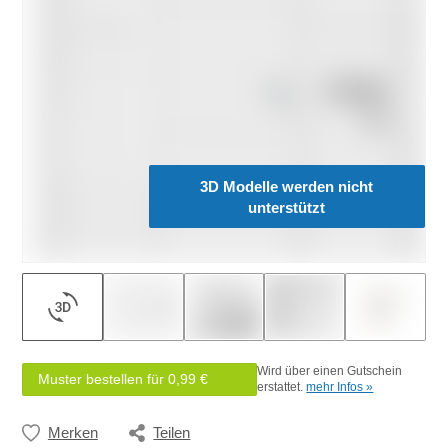
3D Modelle werden nicht
unterstützt
Wird über einen Gutschein
Muster bestellen für 0,99 €
erstattet.
mehr Infos »
Merken
Teilen