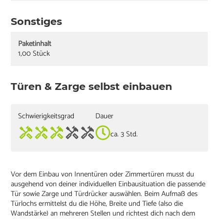
Sonstiges
Paketinhalt
1,00 Stück
Türen & Zarge selbst einbauen
Schwierigkeitsgrad
Dauer
ca. 3 Std.
Vor dem Einbau von Innentüren oder Zimmertüren musst du
ausgehend von deiner individuellen Einbausituation die passende
Tür sowie Zarge und Türdrücker auswählen. Beim Aufmaß des
Türlochs ermittelst du die Höhe, Breite und Tiefe (also die
Wandstärke) an mehreren Stellen und richtest dich nach dem