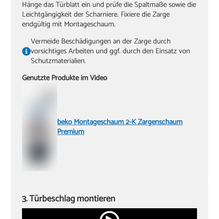
Hänge das Türblatt ein und prüfe die Spaltmaße sowie die
Leichtgängigkeit der Scharniere. Fixiere die Zarge
endgültig mit Montageschaum.
Vermeide Beschädigungen an der Zarge durch
vorsichtiges Arbeiten und ggf. durch den Einsatz von
Schutzmaterialien.
Genutzte Produkte im Video
beko Montageschaum 2-K Zargenschaum
Premium
3. Türbeschlag montieren