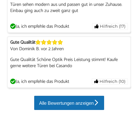
Türen sehen modern aus und passen gut in unser Zuhause.
Einbau ging auch zu zweit ganz gut
Ja, ich empfehle das Produkt
Hilfreich (17)
Gute Qualität
Von Dominik B. vor 2 Jahren
Gute Qualität Schöne Optik Preis Leistung stimmt! Kaufe
gerne weitere Türen bei Casando
Ja, ich empfehle das Produkt
Hilfreich (10)
Alle Bewertungen anzeigen