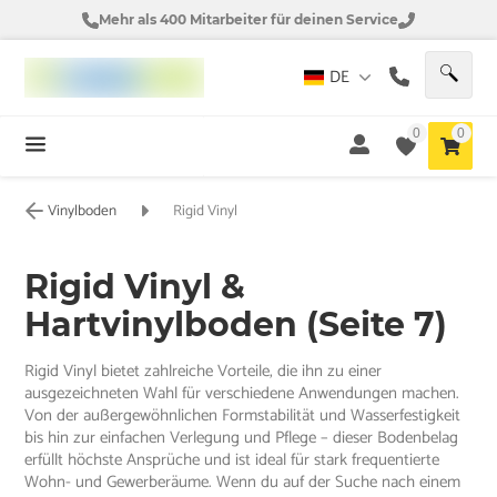
Mehr als 400 Mitarbeiter für deinen Service
DE
0
0
Vinylboden
Rigid Vinyl
Rigid Vinyl &
Hartvinylboden (Seite 7)
Rigid Vinyl bietet zahlreiche Vorteile, die ihn zu einer
ausgezeichneten Wahl für verschiedene Anwendungen machen.
Von der außergewöhnlichen Formstabilität und Wasserfestigkeit
bis hin zur einfachen Verlegung und Pflege – dieser Bodenbelag
erfüllt höchste Ansprüche und ist ideal für stark frequentierte
Wohn- und Gewerberäume. Wenn du auf der Suche nach einem