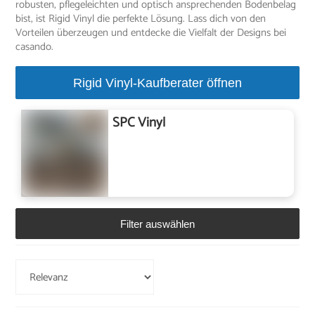
robusten, pflegeleichten und optisch ansprechenden Bodenbelag
bist, ist Rigid Vinyl die perfekte Lösung. Lass dich von den
Vorteilen überzeugen und entdecke die Vielfalt der Designs bei
casando.
Rigid Vinyl-Kaufberater öffnen
SPC Vinyl
Filter auswählen