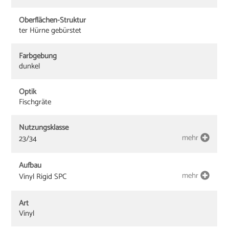
Oberflächen-Struktur
ter Hürne gebürstet
Farbgebung
dunkel
Optik
Fischgräte
Nutzungsklasse
mehr
23/34
Aufbau
mehr
Vinyl Rigid SPC
Art
Vinyl