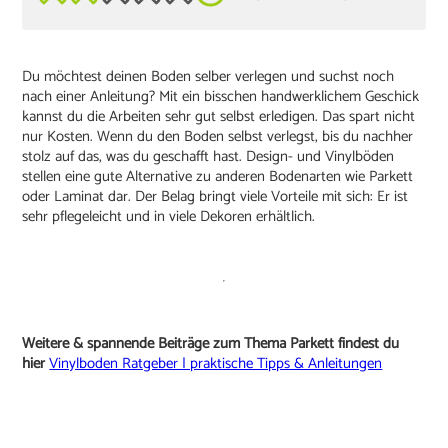
Du möchtest deinen Boden selber verlegen und suchst noch
nach einer Anleitung? Mit ein bisschen handwerklichem Geschick
kannst du die Arbeiten sehr gut selbst erledigen. Das spart nicht
nur Kosten. Wenn du den Boden selbst verlegst, bis du nachher
stolz auf das, was du geschafft hast. Design- und Vinylböden
stellen eine gute Alternative zu anderen Bodenarten wie Parkett
oder Laminat dar. Der Belag bringt viele Vorteile mit sich: Er ist
sehr pflegeleicht und in viele Dekoren erhältlich.
Weitere & spannende Beiträge zum Thema Parkett findest du
hier
Vinylboden Ratgeber | praktische Tipps & Anleitungen