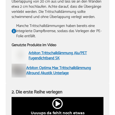
Überlappung von 20 cm aus und lass sie an den Wänden
etwa 2 cm hochlaufen. Achte darauf, dass die Übergänge
verklebt werden. Die Trittschalldämmung sollte
schwimmend und ohne Überlappung verlegt werden.
Manche Trittschalldämmungen haben bereits eine
integrierte Dampfbremse, sodass das Verlegen der PE-
Folie entfällt.
Genutzte Produkte im Video
Arbiton Trittschalldämmung Alu/PET
Fugendichtband SK
Arbiton Optima Max Trittschalldämmung
Allround Akustik Unterlage
2. Die erste Reihe verlegen
Uuuups da fehlt noch etwas