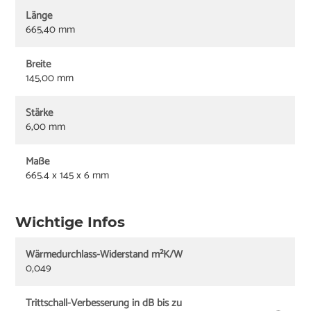
Länge
665,40 mm
Breite
145,00 mm
Stärke
6,00 mm
Maße
665.4 x 145 x 6 mm
Wichtige Infos
Wärmedurchlass-Widerstand m²K/W
0,049
Trittschall-Verbesserung in dB bis zu