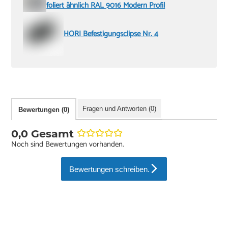
foliert ähnlich RAL 9016 Modern Profil
HORI Befestigungsclipse Nr. 4
Fragen und Antworten (0)
Bewertungen (0)
0,0 Gesamt
Noch sind Bewertungen vorhanden.
Bewertungen schreiben.