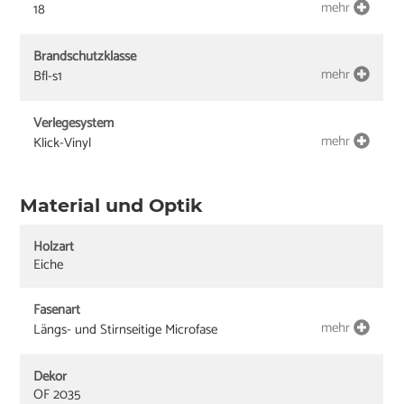
mehr
18
Brandschutzklasse
mehr
Bfl-s1
Verlegesystem
mehr
Klick-Vinyl
Material und Optik
Holzart
Eiche
Fasenart
mehr
Längs- und Stirnseitige Microfase
Dekor
OF 2035