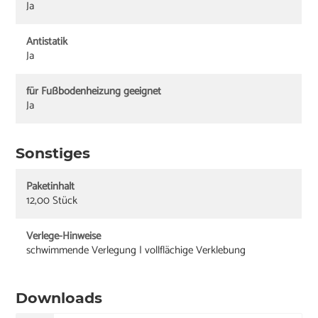
Ja
Antistatik
Ja
für Fußbodenheizung geeignet
Ja
Sonstiges
Paketinhalt
12,00 Stück
Verlege-Hinweise
schwimmende Verlegung | vollflächige Verklebung
Downloads